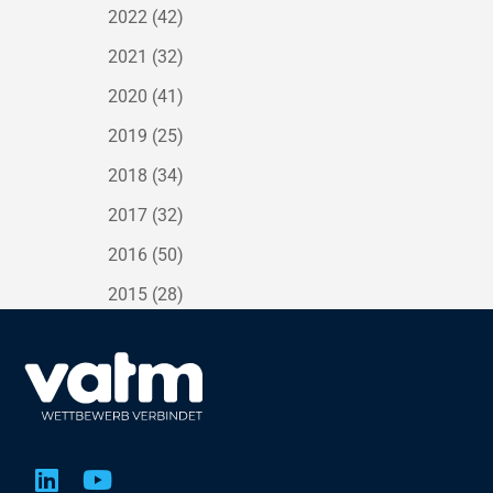
2022
(42)
2021
(32)
2020
(41)
2019
(25)
2018
(34)
2017
(32)
2016
(50)
2015
(28)