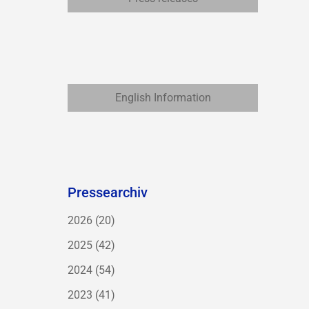
English Information
Pressearchiv
2026
(20)
2025
(42)
2024
(54)
2023
(41)