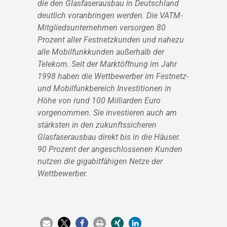
die den Glasfaserausbau in Deutschland
deutlich voranbringen werden. Die VATM-
Mitgliedsunternehmen versorgen 80
Prozent aller Festnetzkunden und nahezu
alle Mobilfunkkunden außerhalb der
Telekom. Seit der Marktöffnung im Jahr
1998 haben die Wettbewerber im Festnetz-
und Mobilfunkbereich Investitionen in
Höhe von rund 100 Milliarden Euro
vorgenommen. Sie investieren auch am
stärksten in den zukunftssicheren
Glasfaserausbau direkt bis in die Häuser.
90 Prozent der angeschlossenen Kunden
nutzen die gigabitfähigen Netze der
Wettbewerber.