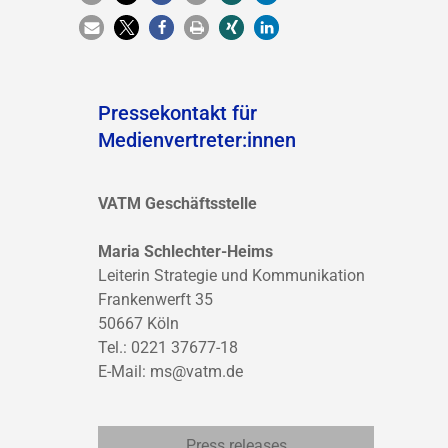
Pressekontakt für
Medienvertreter:innen
VATM Geschäftsstelle
Maria Schlechter-Heims
Leiterin Strategie und Kommunikation
Frankenwerft 35
50667 Köln
Tel.: 0221 37677-18
E-Mail:
ms@vatm.de
Press releases