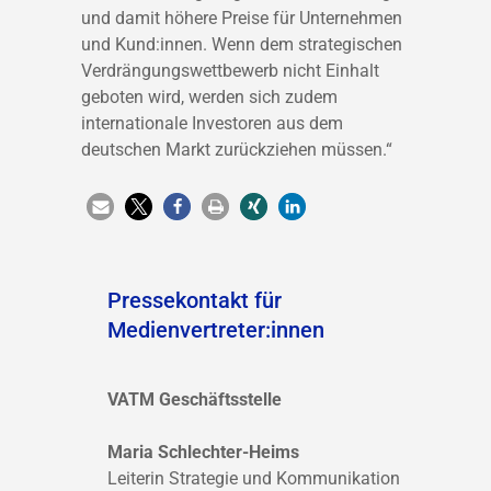
und damit höhere Preise für Unternehmen
und Kund:innen. Wenn dem strategischen
Verdrängungswettbewerb nicht Einhalt
geboten wird, werden sich zudem
internationale Investoren aus dem
deutschen Markt zurückziehen müssen.“
Pressekontakt für
Medienvertreter:innen
VATM Geschäftsstelle
Maria Schlechter-Heims
Leiterin Strategie und Kommunikation