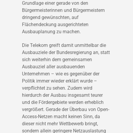
Grundlage einer gerade von den
Bürgermeisterinnen und Bürgermeistern
dringend gewünschten, auf
Flächendeckung ausgerichteten
Ausbauplanung zu machen.
Die Telekom greift damit unmittelbar die
Ausbauziele der Bundesregierung an, statt
sich weiterhin dem gemeinsamen
Ausbauziel aller ausbauenden
Unternehmen – wie es gegenüber der
Politik immer wieder erklärt wurde –
verpflichtet zu sehen. Zudem wird
hierdurch der Ausbau insgesamt teurer
und die Fördergebiete werden erheblich
vergrößert. Gerade der Überbau von Open-
Access-Netzen macht keinen Sinn, da
dieser nicht mehr Wettbewerb bringt,
sondern allein geringere Netzauslastung