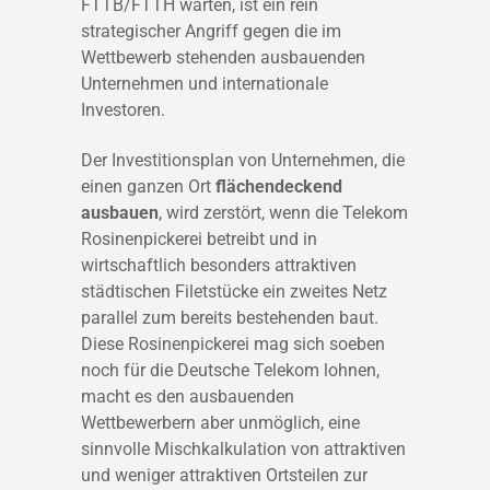
FTTB/FTTH warten, ist ein rein
strategischer Angriff gegen die im
Wettbewerb stehenden ausbauenden
Unternehmen und internationale
Investoren.
Der Investitionsplan von Unternehmen, die
einen ganzen Ort
flächendeckend
ausbauen
, wird zerstört, wenn die Telekom
Rosinenpickerei betreibt und in
wirtschaftlich besonders attraktiven
städtischen Filetstücke ein zweites Netz
parallel zum bereits bestehenden baut.
Diese Rosinenpickerei mag sich soeben
noch für die Deutsche Telekom lohnen,
macht es den ausbauenden
Wettbewerbern aber unmöglich, eine
sinnvolle Mischkalkulation von attraktiven
und weniger attraktiven Ortsteilen zur