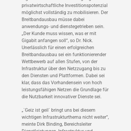
privatwirtschaftliche Investitionspotenzial
möglichst vollständig zu mobilisieren. Der
Breitbandausbau müsse dabei
anwendungs- und dienstegetrieben sein.
„Der Kunde muss wissen, was er mit
Gigabit anfangen soll“, so Dr. Nick.
Unerlässlich für einen erfolgreichen
Breitbandausbau sei ein funktionierender
Wettbewerb auf allen Stufen, von der
Infrastruktur über den Netzzugang bis zu
den Diensten und Plattformen. Dabei sei
klar, dass das Vorhandensein von hoch
leistungsfähigen Netzen die Grundlage für
die Nutzbarkeit innovativer Dienste sei.
„`Geiz ist geil´ bringt uns bei diesem
wichtigen Infrastrukturthema nicht weiter“,
meinte Dirk Binding, Bereichsleiter