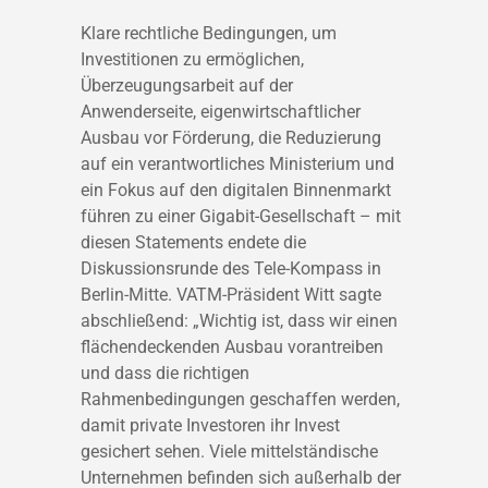
Klare rechtliche Bedingungen, um
Investitionen zu ermöglichen,
Überzeugungsarbeit auf der
Anwenderseite, eigenwirtschaftlicher
Ausbau vor Förderung, die Reduzierung
auf ein verantwortliches Ministerium und
ein Fokus auf den digitalen Binnenmarkt
führen zu einer Gigabit-Gesellschaft – mit
diesen Statements endete die
Diskussionsrunde des Tele-Kompass in
Berlin-Mitte. VATM-Präsident Witt sagte
abschließend: „Wichtig ist, dass wir einen
flächendeckenden Ausbau vorantreiben
und dass die richtigen
Rahmenbedingungen geschaffen werden,
damit private Investoren ihr Invest
gesichert sehen. Viele mittelständische
Unternehmen befinden sich außerhalb der