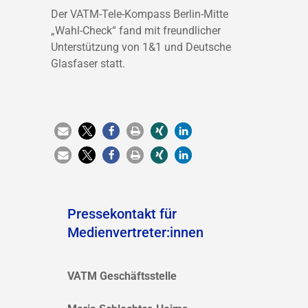
Der VATM-Tele-Kompass Berlin-Mitte
„Wahl-Check“ fand mit freundlicher
Unterstützung von 1&1 und Deutsche
Glasfaser statt.
Pressekontakt für
Medienvertreter:innen
VATM Geschäftsstelle