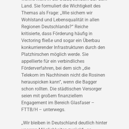
Land. Sie formuliert die Wichtigkeit des
Themas als Frage: „Wie sichern wir
Wohlstand und Lebensqualität in allen
Regionen Deutschlands?“ Reiche
kritisierte, dass Förderung häufig in
Vectoring fließe und sogar ein Überbau
konkurrierender Infrastrukturen durch den
Platzhirschen möglich werde. Sie
appellierte für ein verbindliches
Förderverfahren, bei dem sich „die
Telekom im Nachhinein nicht die Rosinen
herauspicken kann“, wenn die Bagger
schon rollten. Die städtischen Versorger
seien mit großem finanziellem
Engagement im Bereich Glasfaser –
FTTB/H – unterwegs.
„Wir bleiben in Deutschland deutlich hinter