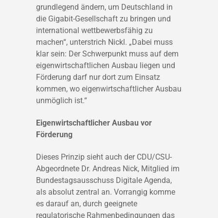
grundlegend ändern, um Deutschland in
die Gigabit-Gesellschaft zu bringen und
international wettbewerbsfähig zu
machen“, unterstrich Nickl. „Dabei muss
klar sein: Der Schwerpunkt muss auf dem
eigenwirtschaftlichen Ausbau liegen und
Förderung darf nur dort zum Einsatz
kommen, wo eigenwirtschaftlicher Ausbau
unmöglich ist.“
Eigenwirtschaftlicher Ausbau vor
Förderung
Dieses Prinzip sieht auch der CDU/CSU-
Abgeordnete Dr. Andreas Nick, Mitglied im
Bundestagsausschuss Digitale Agenda,
als absolut zentral an. Vorrangig komme
es darauf an, durch geeignete
regulatorische Rahmenbedingungen das