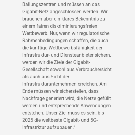
Ballungszentren und müssen an das
Gigabit-Netz angeschlossen werden. Wir
brauchen aber ein klares Bekenntnis zu
einem fairen diskriminierungsfreien
Wettbewerb. Nur, wenn wir regulatorische
Rahmenbedingungen schaffen, die auch
die künftige Wettbewerbsfähigkeit der
Infrastruktur- und Diensteanbieter sichern,
werden wir die Ziele der Gigabit-
Gesellschaft sowohl aus Verbrauchersicht
als auch aus Sicht der
Infrastrukturunternehmen erreichen. Am
Ende müssen wir sicherstellen, dass
Nachfrage generiert wird, die Netze gefüllt
werden und entsprechende Anwendungen
entstehen. Unser Ziel muss es sein, bis
2025 die weltbeste Gigabit- und 5G-
Infrastrktur aufzubauen.“