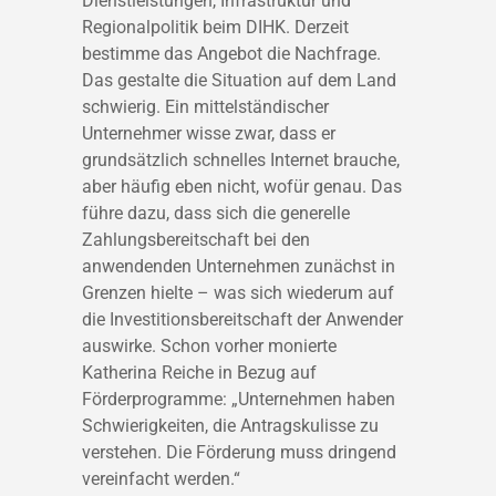
Dienstleistungen, Infrastruktur und
Regionalpolitik beim DIHK. Derzeit
bestimme das Angebot die Nachfrage.
Das gestalte die Situation auf dem Land
schwierig. Ein mittelständischer
Unternehmer wisse zwar, dass er
grundsätzlich schnelles Internet brauche,
aber häufig eben nicht, wofür genau. Das
führe dazu, dass sich die generelle
Zahlungsbereitschaft bei den
anwendenden Unternehmen zunächst in
Grenzen hielte – was sich wiederum auf
die Investitionsbereitschaft der Anwender
auswirke. Schon vorher monierte
Katherina Reiche in Bezug auf
Förderprogramme: „Unternehmen haben
Schwierigkeiten, die Antragskulisse zu
verstehen. Die Förderung muss dringend
vereinfacht werden.“