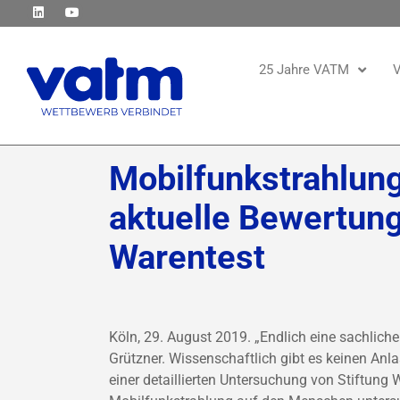
25 Jahre VATM
V
Mobilfunkstrahlung
aktuelle Bewertung
Warentest
Köln, 29. August 2019. „Endlich eine sachlic
Grützner. Wissenschaftlich gibt es keinen Anl
einer detaillierten Untersuchung von Stiftung