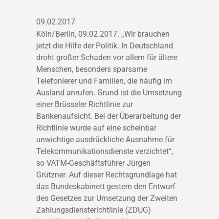
09.02.2017
Köln/Berlin, 09.02.2017. „Wir brauchen
jetzt die Hilfe der Politik. In Deutschland
droht großer Schaden vor allem für ältere
Menschen, besonders sparsame
Telefonierer und Familien, die häufig im
Ausland anrufen. Grund ist die Umsetzung
einer Brüsseler Richtlinie zur
Bankenaufsicht. Bei der Überarbeitung der
Richtlinie wurde auf eine scheinbar
unwichtige ausdrückliche Ausnahme für
Telekommunikationsdienste verzichtet“,
so VATM-Geschäftsführer Jürgen
Grützner. Auf dieser Rechtsgrundlage hat
das Bundeskabinett gestern den Entwurf
des Gesetzes zur Umsetzung der Zweiten
Zahlungsdiensterichtlinie (ZDUG)