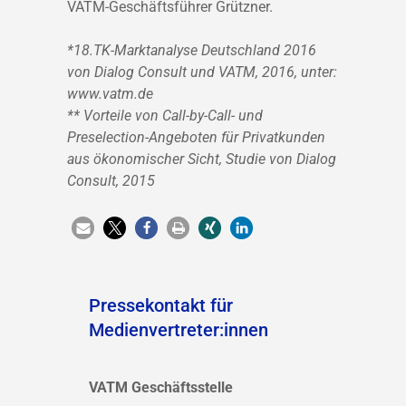
VATM-Geschäftsführer Grützner.
*18.TK-Marktanalyse Deutschland 2016
von Dialog Consult und VATM, 2016, unter:
www.vatm.de
** Vorteile von Call-by-Call- und
Preselection-Angeboten für Privatkunden
aus ökonomischer Sicht, Studie von Dialog
Consult, 2015
Pressekontakt für
Medienvertreter:innen
VATM Geschäftsstelle