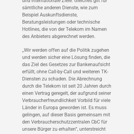
und internationale Ziele. Gleiches gilt für
sämtliche anderen Dienste, wie zum
Beispiel Auskunftsdienste,
Beratungsleistungen oder technische
Hotlines, die von der Telekom im Namen
des Anbieters abgerechnet werden.
„Wir werden offen auf die Politik zugehen
und werden sicher eine Lösung finden, die
das Ziel des Gesetzes zur Bankenaufsicht
erfüllt, ohne Call-by-Call und weiteren TK-
Diensten zu schaden. Die Abrechnung
durch die Telekom ist seit 20 Jahren durch
einen Vertrag geregelt, der aufgrund seiner
Verbraucherfreundlichkeit Vorbild für viele
Länder in Europa geworden ist. Es muss
gelingen, auf dieser Basis gemeinsam mit
den Verbraucherschutzzentralen CbC für
unsere Bürger zu erhalten“, unterstreicht