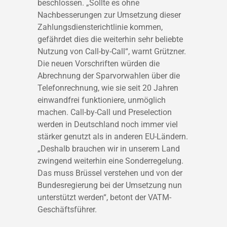
beschlossen. „Sollte es ohne
Nachbesserungen zur Umsetzung dieser
Zahlungsdiensterichtlinie kommen,
gefährdet dies die weiterhin sehr beliebte
Nutzung von Call-by-Call“, warnt Grützner.
Die neuen Vorschriften würden die
Abrechnung der Sparvorwahlen über die
Telefonrechnung, wie sie seit 20 Jahren
einwandfrei funktioniere, unmöglich
machen. Call-by-Call und Preselection
werden in Deutschland noch immer viel
stärker genutzt als in anderen EU-Ländern.
„Deshalb brauchen wir in unserem Land
zwingend weiterhin eine Sonderregelung.
Das muss Brüssel verstehen und von der
Bundesregierung bei der Umsetzung nun
unterstützt werden“, betont der VATM-
Geschäftsführer.