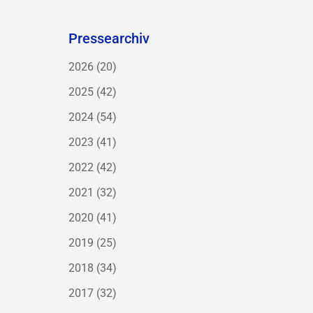
Pressearchiv
2026
(20)
2025
(42)
2024
(54)
2023
(41)
2022
(42)
2021
(32)
2020
(41)
2019
(25)
2018
(34)
2017
(32)