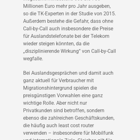
Millionen Euro mehr pro Jahr ausgeben,
so die TK-Experten in der Studie von 2015.
Außerdem bestehe die Gefahr, dass ohne
Call-by-Call auch insbesondere die Preise
für Auslandstelefonate bei der Telekom
wieder steigen könnten, da die
„disziplinierende Wirkung“ von Call-by-Call
wegfalle.
Bei Auslandsgesprächen und damit auch
ganz aktuell für Verbraucher mit
Migrationshintergrund spielen die
preisgünstigen Vorwahlen eine ganz
wichtige Rolle. Aber nicht nur
Privatkunden sind betroffen, sondern
ebenso die zahlreichen Geschäftskunden,
die häufig auch least cost router
verwenden – insbesondere für Mobilfunk