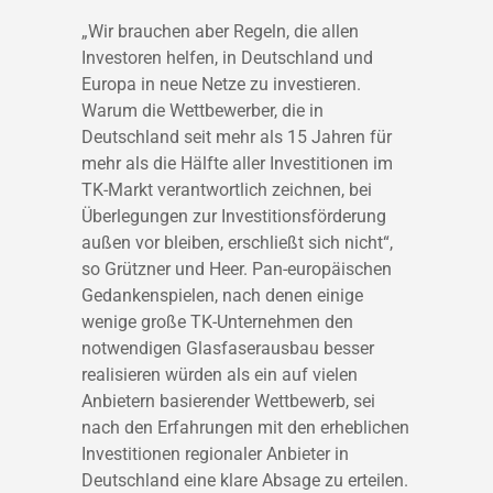
„Wir brauchen aber Regeln, die allen
Investoren helfen, in Deutschland und
Europa in neue Netze zu investieren.
Warum die Wettbewerber, die in
Deutschland seit mehr als 15 Jahren für
mehr als die Hälfte aller Investitionen im
TK-Markt verantwortlich zeichnen, bei
Überlegungen zur Investitionsförderung
außen vor bleiben, erschließt sich nicht“,
so Grützner und Heer. Pan-europäischen
Gedankenspielen, nach denen einige
wenige große TK-Unternehmen den
notwendigen Glasfaserausbau besser
realisieren würden als ein auf vielen
Anbietern basierender Wettbewerb, sei
nach den Erfahrungen mit den erheblichen
Investitionen regionaler Anbieter in
Deutschland eine klare Absage zu erteilen.