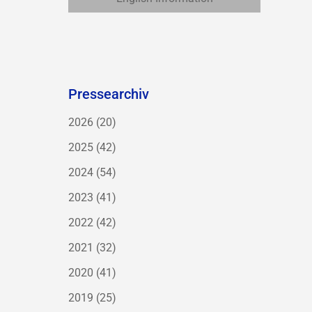
Pressearchiv
2026
(20)
2025
(42)
2024
(54)
2023
(41)
2022
(42)
2021
(32)
2020
(41)
2019
(25)