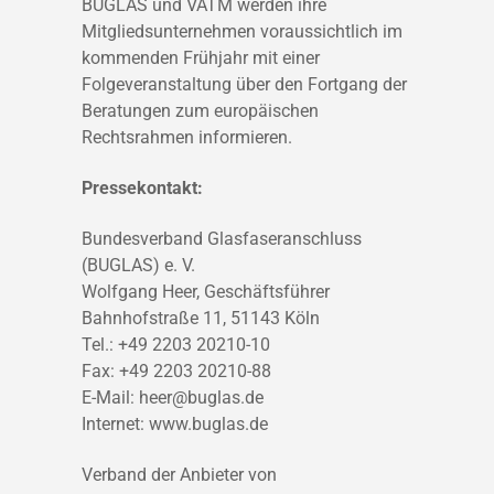
BUGLAS und VATM werden ihre
Mitgliedsunternehmen voraussichtlich im
kommenden Frühjahr mit einer
Folgeveranstaltung über den Fortgang der
Beratungen zum europäischen
Rechtsrahmen informieren.
Pressekontakt:
Bundesverband Glasfaseranschluss
(BUGLAS) e. V.
Wolfgang Heer, Geschäftsführer
Bahnhofstraße 11, 51143 Köln
Tel.: +49 2203 20210-10
Fax: +49 2203 20210-88
E-Mail: heer@buglas.de
Internet: www.buglas.de
Verband der Anbieter von