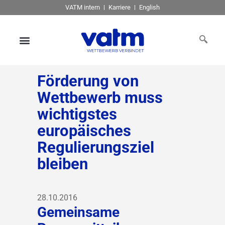
VATM intern
Karriere
English
Förderung von
Wettbewerb muss
wichtigstes
europäisches
Regulierungsziel
bleiben
28.10.2016
Gemeinsame