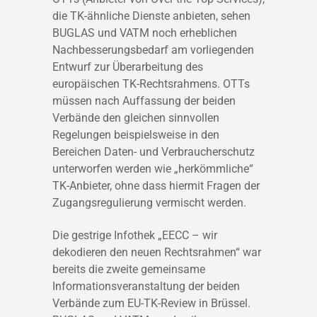
die TK-ähnliche Dienste anbieten, sehen
BUGLAS und VATM noch erheblichen
Nachbesserungsbedarf am vorliegenden
Entwurf zur Überarbeitung des
europäischen TK-Rechtsrahmens. OTTs
müssen nach Auffassung der beiden
Verbände den gleichen sinnvollen
Regelungen beispielsweise in den
Bereichen Daten- und Verbraucherschutz
unterworfen werden wie „herkömmliche“
TK-Anbieter, ohne dass hiermit Fragen der
Zugangsregulierung vermischt werden.
Die gestrige Infothek „EECC – wir
dekodieren den neuen Rechtsrahmen“ war
bereits die zweite gemeinsame
Informationsveranstaltung der beiden
Verbände zum EU-TK-Review in Brüssel.