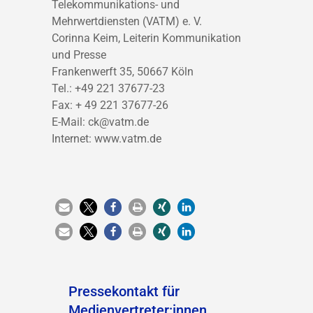
Telekommunikations- und
Mehrwertdiensten (VATM) e. V.
Corinna Keim, Leiterin Kommunikation
und Presse
Frankenwerft 35, 50667 Köln
Tel.: +49 221 37677-23
Fax: + 49 221 37677-26
E-Mail: ck@vatm.de
Internet: www.vatm.de
Pressekontakt für
Medienvertreter:innen