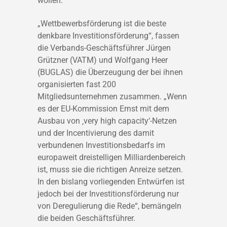
wollen.
„Wettbewerbsförderung ist die beste
denkbare Investitionsförderung“, fassen
die Verbands-Geschäftsführer Jürgen
Grützner (VATM) und Wolfgang Heer
(BUGLAS) die Überzeugung der bei ihnen
organisierten fast 200
Mitgliedsunternehmen zusammen. „Wenn
es der EU-Kommission Ernst mit dem
Ausbau von ‚very high capacity‘-Netzen
und der Incentivierung des damit
verbundenen Investitionsbedarfs im
europaweit dreistelligen Milliardenbereich
ist, muss sie die richtigen Anreize setzen.
In den bislang vorliegenden Entwürfen ist
jedoch bei der Investitionsförderung nur
von Deregulierung die Rede“, bemängeln
die beiden Geschäftsführer.