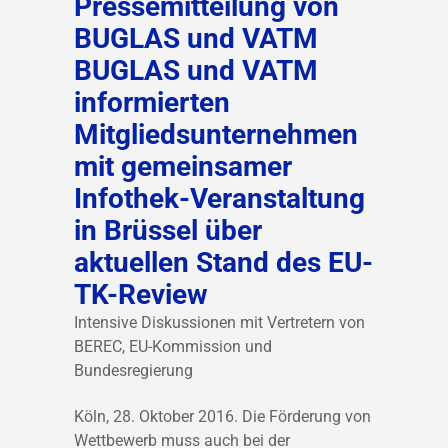
Pressemitteilung von
BUGLAS und VATM
BUGLAS und VATM
informierten
Mitgliedsunternehmen
mit gemeinsamer
Infothek-Veranstaltung
in Brüssel über
aktuellen Stand des EU-
TK-Review
Intensive Diskussionen mit Vertretern von
BEREC, EU-Kommission und
Bundesregierung
Köln, 28. Oktober 2016. Die Förderung von
Wettbewerb muss auch bei der