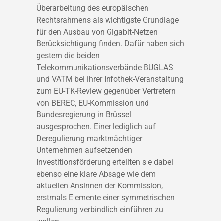
Überarbeitung des europäischen
Rechtsrahmens als wichtigste Grundlage
für den Ausbau von Gigabit-Netzen
Berücksichtigung finden. Dafür haben sich
gestern die beiden
Telekommunikationsverbände BUGLAS
und VATM bei ihrer Infothek-Veranstaltung
zum EU-TK-Review gegenüber Vertretern
von BEREC, EU-Kommission und
Bundesregierung in Brüssel
ausgesprochen. Einer lediglich auf
Deregulierung marktmächtiger
Unternehmen aufsetzenden
Investitionsförderung erteilten sie dabei
ebenso eine klare Absage wie dem
aktuellen Ansinnen der Kommission,
erstmals Elemente einer symmetrischen
Regulierung verbindlich einführen zu