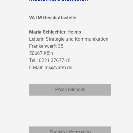
VATM Geschäftsstelle
Maria Schlechter-Heims
Leiterin Strategie und Kommunikation
Frankenwerft 35
50667 Köln
Tel.: 0221 37677-18
E-Mail:
ms@vatm.de
Press releases
English Information