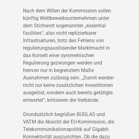
Nach dem Willen der Kommission sollen
künftig Wettbewerbsunternehmen unter
dem Stichwort sogenannter „essential
facilities“, also nicht replizierbarer
Infrastrukturen, trotz des Fehlens von
regulierungsauslösender Marktmacht in
das Korsett einer symmetrischen
Regulierung gezwungen werden und
hiervon nur in begrenztem Maße
Ausnahmen zulässig sein. „Damit werden
nicht nur keine zusätzlichen Investitionen
ausgelöst, sondern auch bereits getätigte
entwertet“, kritisieren die Verbände.
Grundsätzlich begrüßen BUGLAS und
VATM die Absicht der EU-Kommission, die
Telekommunikationspolitik auf Gigabit-
Konnektivität auszurichten. Ob die dazu