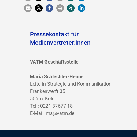
Pressekontakt für
Medienvertreter:innen
VATM Geschäftsstelle
Maria Schlechter-Heims
Leiterin Strategie und Kommunikation
Frankenwerft 35
50667 Köln
Tel.: 0221 37677-18
E-Mail:
ms@vatm.de