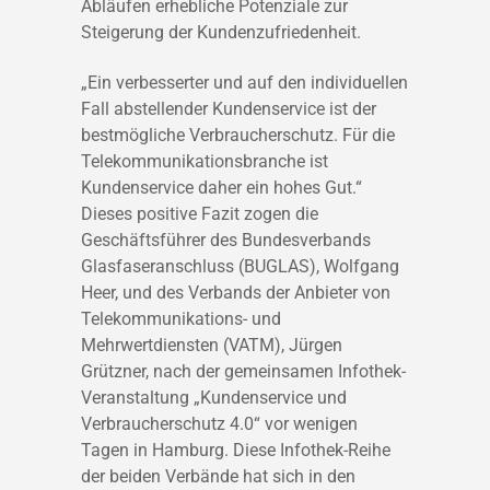
Abläufen erhebliche Potenziale zur
Steigerung der Kundenzufriedenheit.
„Ein verbesserter und auf den individuellen
Fall abstellender Kundenservice ist der
bestmögliche Verbraucherschutz. Für die
Telekommunikationsbranche ist
Kundenservice daher ein hohes Gut.“
Dieses positive Fazit zogen die
Geschäftsführer des Bundesverbands
Glasfaseranschluss (BUGLAS), Wolfgang
Heer, und des Verbands der Anbieter von
Telekommunikations- und
Mehrwertdiensten (VATM), Jürgen
Grützner, nach der gemeinsamen Infothek-
Veranstaltung „Kundenservice und
Verbraucherschutz 4.0“ vor wenigen
Tagen in Hamburg. Diese Infothek-Reihe
der beiden Verbände hat sich in den