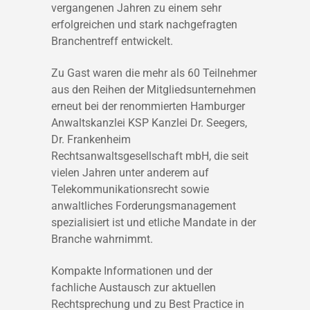
vergangenen Jahren zu einem sehr
erfolgreichen und stark nachgefragten
Branchentreff entwickelt.
Zu Gast waren die mehr als 60 Teilnehmer
aus den Reihen der Mitgliedsunternehmen
erneut bei der renommierten Hamburger
Anwaltskanzlei KSP Kanzlei Dr. Seegers,
Dr. Frankenheim
Rechtsanwaltsgesellschaft mbH, die seit
vielen Jahren unter anderem auf
Telekommunikationsrecht sowie
anwaltliches Forderungsmanagement
spezialisiert ist und etliche Mandate in der
Branche wahrnimmt.
Kompakte Informationen und der
fachliche Austausch zur aktuellen
Rechtsprechung und zu Best Practice in