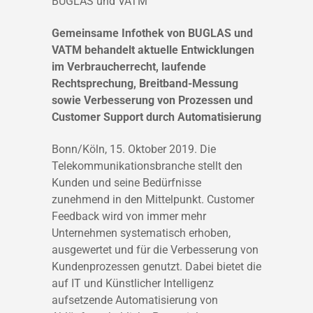
BUGLAS und VATM
Gemeinsame Infothek von BUGLAS und
VATM behandelt aktuelle Entwicklungen
im Verbraucherrecht, laufende
Rechtsprechung, Breitband-Messung
sowie Verbesserung von Prozessen und
Customer Support durch Automatisierung
Bonn/Köln, 15. Oktober 2019. Die
Telekommunikationsbranche stellt den
Kunden und seine Bedürfnisse
zunehmend in den Mittelpunkt. Customer
Feedback wird von immer mehr
Unternehmen systematisch erhoben,
ausgewertet und für die Verbesserung von
Kundenprozessen genutzt. Dabei bietet die
auf IT und Künstlicher Intelligenz
aufsetzende Automatisierung von