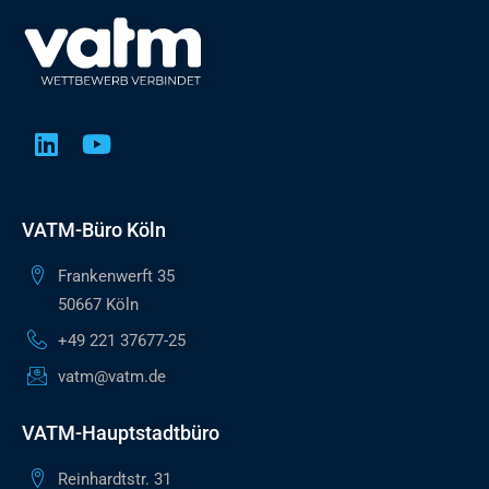
VATM-Büro Köln
Frankenwerft 35
50667 Köln
+49 221 37677-25
vatm@vatm.de
VATM-Hauptstadtbüro
Reinhardtstr. 31