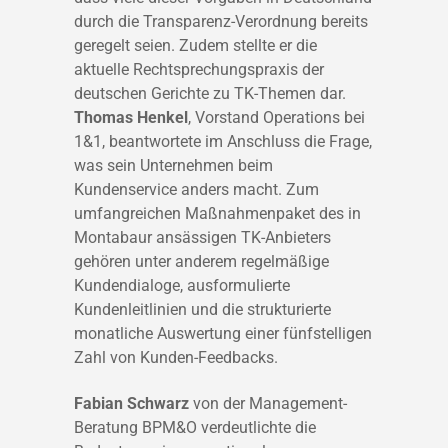
durch die Transparenz-Verordnung bereits
geregelt seien. Zudem stellte er die
aktuelle Rechtsprechungspraxis der
deutschen Gerichte zu TK-Themen dar.
Thomas Henkel
, Vorstand Operations bei
1&1, beantwortete im Anschluss die Frage,
was sein Unternehmen beim
Kundenservice anders macht. Zum
umfangreichen Maßnahmenpaket des in
Montabaur ansässigen TK-Anbieters
gehören unter anderem regelmäßige
Kundendialoge, ausformulierte
Kundenleitlinien und die strukturierte
monatliche Auswertung einer fünfstelligen
Zahl von Kunden-Feedbacks.
Fabian Schwarz
von der Management-
Beratung BPM&O verdeutlichte die