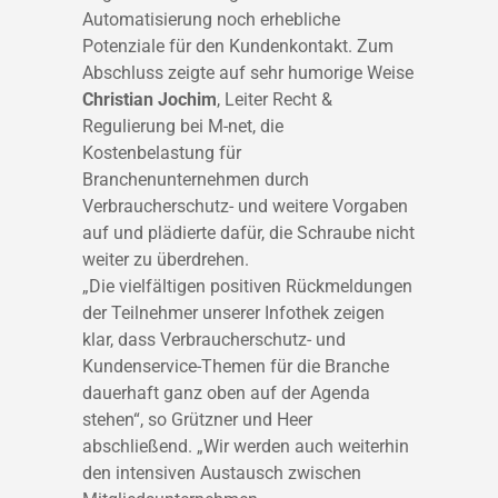
Automatisierung noch erhebliche
Potenziale für den Kundenkontakt. Zum
Abschluss zeigte auf sehr humorige Weise
Christian Jochim
, Leiter Recht &
Regulierung bei M-net, die
Kostenbelastung für
Branchenunternehmen durch
Verbraucherschutz- und weitere Vorgaben
auf und plädierte dafür, die Schraube nicht
weiter zu überdrehen.
„Die vielfältigen positiven Rückmeldungen
der Teilnehmer unserer Infothek zeigen
klar, dass Verbraucherschutz- und
Kundenservice-Themen für die Branche
dauerhaft ganz oben auf der Agenda
stehen“, so Grützner und Heer
abschließend. „Wir werden auch weiterhin
den intensiven Austausch zwischen