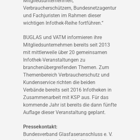
Mitgliedsunternehmen,
Verbraucherschützern, Bundesnetzagentur
und Fachjuristen im Rahmen dieser
wichtigen Infothek-Reihe fortführen.“
BUGLAS und VATM informieren ihre
Mitgliedsunternehmen bereits seit 2013
mit mittlerweile über 20 gemeinsamen
Infothek-Veranstaltungen zu
branchenübergreifenden Themen. Zum
Themenbereich Verbraucherschutz und
Kundenservice richten die beiden
Verbände bereits seit 2016 Infotheken in
Zusammenarbeit mit KSP aus. Für das
kommende Jahr ist bereits die dann fünfte
Auflage dieser Veranstaltung geplant.
Pressekontakt:
Bundesverband Glasfaseranschluss e. V.