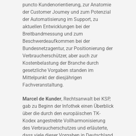
puncto Kundenorientierung, zur Anatomie
der Customer Journey und zum Potenzial
der Automatisierung im Support, zu
aktuellen Entwicklungen bei der
Breitbandmessung und zum
Beschwerdeaufkommen bei der
Bundesnetzagentur, zur Positionierung der
Verbraucherschützer, aber auch zur
Kostenbelastung der Branche durch
gesetzliche Vorgaben standen im
Mittelpunkt der diesjährigen
Fachveranstaltung.
Marcel de Kunder
, Rechtsanwalt bei KSP,
gab zu Beginn der Infothek einen Überblick
über die durch den europäischen TK-
Kodex angestrebte Vollharmonisierung
des Verbraucherschutzes und erläuterte,
dass viele dieser Vorgaben in Deutschland