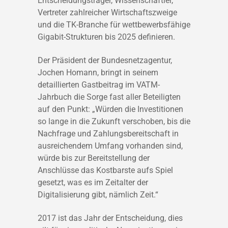
Entscheidungsträger, Wissenschaftler,
Vertreter zahlreicher Wirtschaftszweige
und die TK-Branche für wettbewerbsfähige
Gigabit-Strukturen bis 2025 definieren.
Der Präsident der Bundesnetzagentur,
Jochen Homann, bringt in seinem
detaillierten Gastbeitrag im VATM-
Jahrbuch die Sorge fast aller Beteiligten
auf den Punkt: „Würden die Investitionen
so lange in die Zukunft verschoben, bis die
Nachfrage und Zahlungsbereitschaft in
ausreichendem Umfang vorhanden sind,
würde bis zur Bereitstellung der
Anschlüsse das Kostbarste aufs Spiel
gesetzt, was es im Zeitalter der
Digitalisierung gibt, nämlich Zeit.“
2017 ist das Jahr der Entscheidung, dies