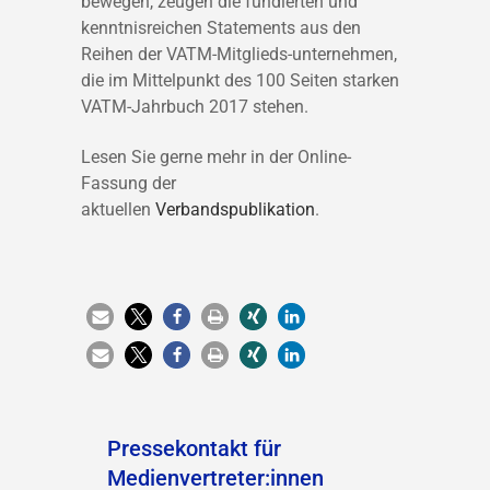
bewegen, zeugen die fundierten und
kenntnisreichen Statements aus den
Reihen der VATM-Mitglieds-unternehmen,
die im Mittelpunkt des 100 Seiten starken
VATM-Jahrbuch 2017 stehen.
Lesen Sie gerne mehr in der Online-
Fassung der
aktuellen
Verbandspublikation
.
Pressekontakt für
Medienvertreter:innen