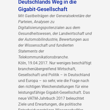
Deutschlands Weg in die
Gigabit-Gesellschaft
Mit Gastbeiträgen der Generalsekretäre der
Parteien, Analysen zu
Digitalisierungspotenzialen aus dem
Gesundheitswesen, der Landwirtschaft und
der Automobilindustrie, Bewertungen aus
der Wissenschaft und fundierten
Statements der
Telekommunikationsbranche.
Köln, 19.04.2017. Nur weniges beschäftigt
branchenübergreifend Wirtschaft,
Gesellschaft und Politik – in Deutschland
und Europa – so sehr, wie die Frage nach
den richtigen Weichenstellungen für eine
leistungsfähige Gigabit-Gesellschaft. Das
neue VATM-Jahrbuch 2017 beleuchtet
Ziele und Erwartungen, die politische