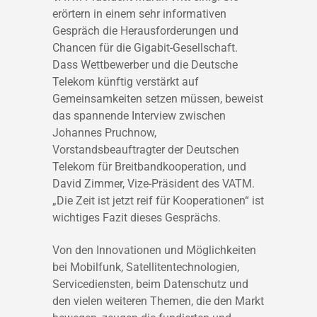
erörtern in einem sehr informativen
Gespräch die Herausforderungen und
Chancen für die Gigabit-Gesellschaft.
Dass Wettbewerber und die Deutsche
Telekom künftig verstärkt auf
Gemeinsamkeiten setzen müssen, beweist
das spannende Interview zwischen
Johannes Pruchnow,
Vorstandsbeauftragter der Deutschen
Telekom für Breitbandkooperation, und
David Zimmer, Vize-Präsident des VATM.
„Die Zeit ist jetzt reif für Kooperationen“ ist
wichtiges Fazit dieses Gesprächs.
Von den Innovationen und Möglichkeiten
bei Mobilfunk, Satellitentechnologien,
Servicediensten, beim Datenschutz und
den vielen weiteren Themen, die den Markt