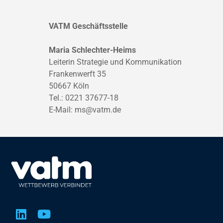
VATM Geschäftsstelle
Maria Schlechter-Heims
Leiterin Strategie und Kommunikation
Frankenwerft 35
50667 Köln
Tel.: 0221 37677-18
E-Mail:
ms@vatm.de