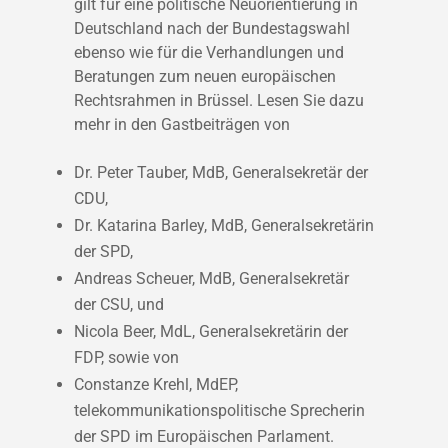
gilt für eine politische Neuorientierung in
Deutschland nach der Bundestagswahl
ebenso wie für die Verhandlungen und
Beratungen zum neuen europäischen
Rechtsrahmen in Brüssel. Lesen Sie dazu
mehr in den Gastbeiträgen von
Dr. Peter Tauber, MdB, Generalsekretär der
CDU,
Dr. Katarina Barley, MdB, Generalsekretärin
der SPD,
Andreas Scheuer, MdB, Generalsekretär
der CSU, und
Nicola Beer, MdL, Generalsekretärin der
FDP, sowie von
Constanze Krehl, MdEP,
telekommunikationspolitische Sprecherin
der SPD im Europäischen Parlament.