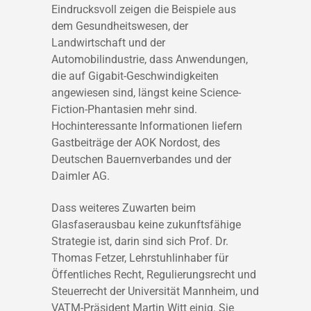
Eindrucksvoll zeigen die Beispiele aus
dem Gesundheitswesen, der
Landwirtschaft und der
Automobilindustrie, dass Anwendungen,
die auf Gigabit-Geschwindigkeiten
angewiesen sind, längst keine Science-
Fiction-Phantasien mehr sind.
Hochinteressante Informationen liefern
Gastbeiträge der AOK Nordost, des
Deutschen Bauernverbandes und der
Daimler AG.
Dass weiteres Zuwarten beim
Glasfaserausbau keine zukunftsfähige
Strategie ist, darin sind sich Prof. Dr.
Thomas Fetzer, Lehrstuhlinhaber für
Öffentliches Recht, Regulierungsrecht und
Steuerrecht der Universität Mannheim, und
VATM-Präsident Martin Witt einig. Sie