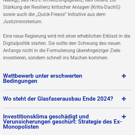
Stärkung der Resilienz kritischer Anlagen (Kritis-DachG)
sowie auch die „Quick-Freeze“ Initiative aus dem
Justizministerium.
Eine neue Regierung wird mit einer erheblichen Erblast in die
Digitalpolitik starten. Sie sollte den Schwung des neuen
Anfangs nicht in die Formulierung überehrgeiziger Ziele
investieren, sondern schnell ins Machen kommen.
Wettbewerb unter erschwerten
Bedingungen
Wo steht der Glasfaserausbau Ende 2024?
Investitionsklima geschädigt und
Verunsicherungen geschürt: Strategie des Ex-
Monopolisten