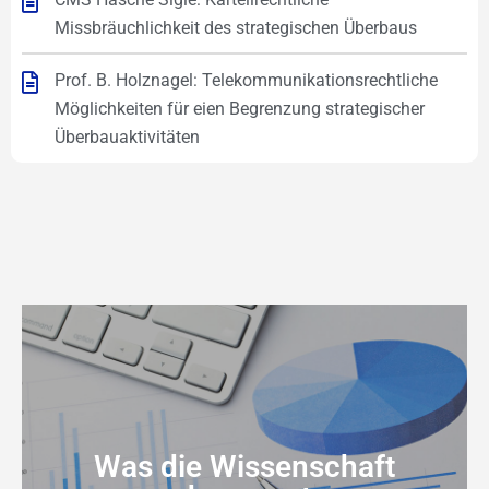
Missbräuchlichkeit des strategischen Überbaus
Prof. B. Holznagel: Telekommunikationsrechtliche
Möglichkeiten für eien Begrenzung strategischer
Überbauaktivitäten
Was die Wissenschaft