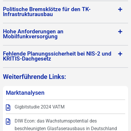
Politische Bremsklötze für den TK-
Infrastrukturausbau
Hohe Anforderungen an
Mobilfunkversorgung
Fehlende Planungssicherheit bei NIS-2 und
KRITIS-Dachgesetz
Weiterführende Links:
Marktanalysen
Gigbitstudie 2024 VATM
DIW Econ: das Wachstumspotential des
beschleunigten Glasfaserausbaus in Deutschland