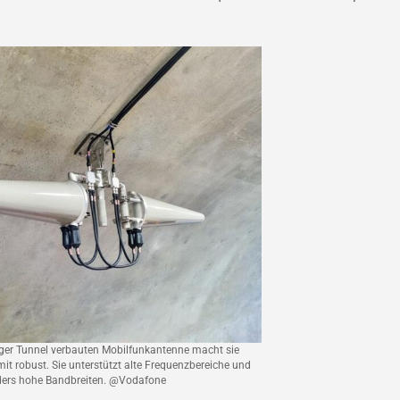
nger Tunnel verbauten Mobilfunkantenne macht sie
t robust. Sie unterstützt alte Frequenzbereiche und
nders hohe Bandbreiten. @Vodafone