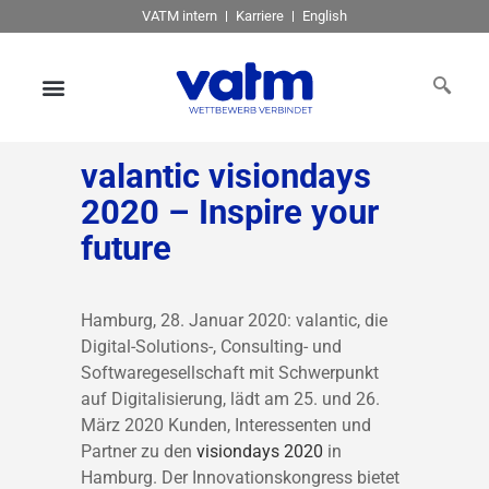
VATM intern
Karriere
English
valantic visiondays
2020 – Inspire your
future
Hamburg, 28. Januar 2020: valantic, die
Digital-Solutions-, Consulting- und
Softwaregesellschaft mit Schwerpunkt
auf Digitalisierung, lädt am 25. und 26.
März 2020 Kunden, Interessenten und
Partner zu den
visiondays 2020
in
Hamburg. Der Innovationskongress bietet