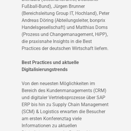
Fußball-Bund), Jürgen Brunner
(Bereichsleitung Group IT, Hochland), Peter
Andreas Döring (Abteilungsleiter, bonprix
Handelsgesellschaft) und Matthias Doms
(Prozess und Changemanagement, HiPP),
die praxisnahe Insights in die Best
Practices der deutschen Wirtschaft liefern.
Best Practices und aktuelle
Digitalisierungstrends
Von den neuesten Möglichkeiten im
Bereich des Kundenmanagements (CRM)
und digitaler Vertriebsprozesse über SAP
ERP bis hin zu Supply Chain Management
(SCM) & Logistics erwarten die Besucher
am ersten Konferenztag viele
Informationen zu aktuellen