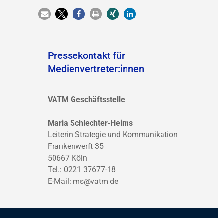
Pressekontakt für
Medienvertreter:innen
VATM Geschäftsstelle
Maria Schlechter-Heims
Leiterin Strategie und Kommunikation
Frankenwerft 35
50667 Köln
Tel.: 0221 37677-18
E-Mail:
ms@vatm.de