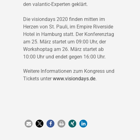
den valantic-Experten geklärt.
Die visiondays 2020 finden mitten im
Herzen von St. Pauli, im Empire Riverside
Hotel in Hamburg statt. Der Konferenztag
am 25. März startet um 09:00 Uhr, der
Workshoptag am 26. März startet ab
10:00 Uhr und endet gegen 16:00 Uhr.
Weitere Informationen zum Kongress und
Tickets unter
www.visiondays.de
.