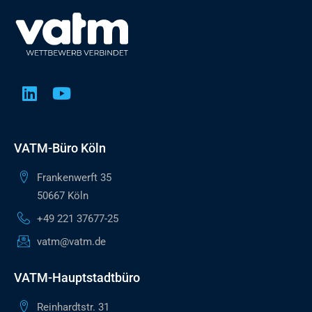
VATM-Büro Köln
Frankenwerft 35
50667 Köln
+49 221 37677-25
vatm@vatm.de
VATM-Hauptstadtbüro
Reinhardtstr. 31