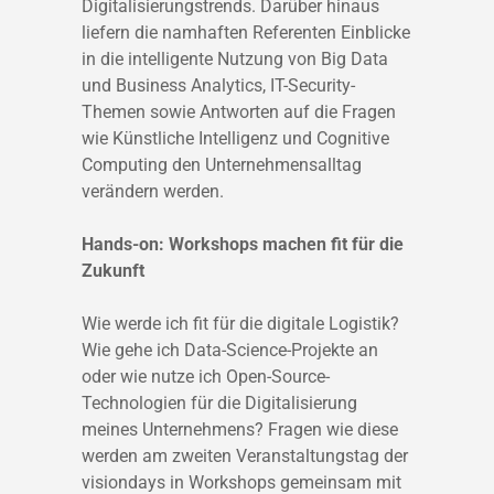
Digitalisierungstrends. Darüber hinaus
liefern die namhaften Referenten Einblicke
in die intelligente Nutzung von Big Data
und Business Analytics, IT-Security-
Themen sowie Antworten auf die Fragen
wie Künstliche Intelligenz und Cognitive
Computing den Unternehmensalltag
verändern werden.
Hands-on: Workshops machen fit für die
Zukunft
Wie werde ich fit für die digitale Logistik?
Wie gehe ich Data-Science-Projekte an
oder wie nutze ich Open-Source-
Technologien für die Digitalisierung
meines Unternehmens? Fragen wie diese
werden am zweiten Veranstaltungstag der
visiondays in Workshops gemeinsam mit