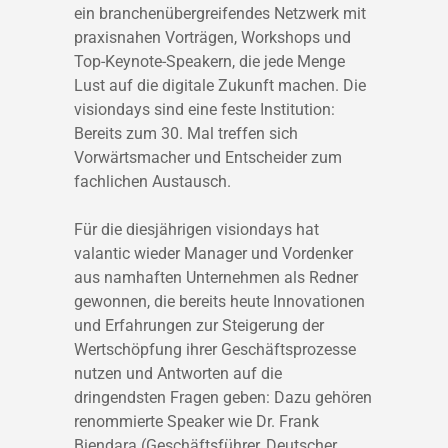
ein branchenübergreifendes Netzwerk mit
praxisnahen Vorträgen, Workshops und
Top-Keynote-Speakern, die jede Menge
Lust auf die digitale Zukunft machen. Die
visiondays sind eine feste Institution:
Bereits zum 30. Mal treffen sich
Vorwärtsmacher und Entscheider zum
fachlichen Austausch.
Für die diesjährigen visiondays hat
valantic wieder Manager und Vordenker
aus namhaften Unternehmen als Redner
gewonnen, die bereits heute Innovationen
und Erfahrungen zur Steigerung der
Wertschöpfung ihrer Geschäftsprozesse
nutzen und Antworten auf die
dringendsten Fragen geben: Dazu gehören
renommierte Speaker wie Dr. Frank
Biendara (Geschäftsführer, Deutscher