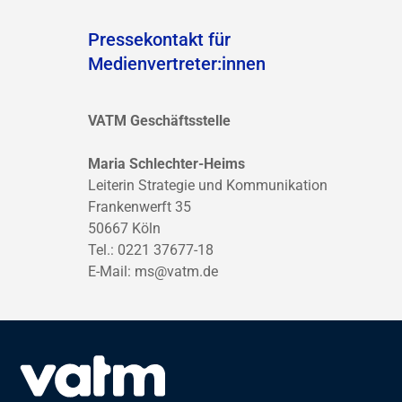
Pressekontakt für
Medienvertreter:innen
VATM Geschäftsstelle
Maria Schlechter-Heims
Leiterin Strategie und Kommunikation
Frankenwerft 35
50667 Köln
Tel.: 0221 37677-18
E-Mail:
ms@vatm.de