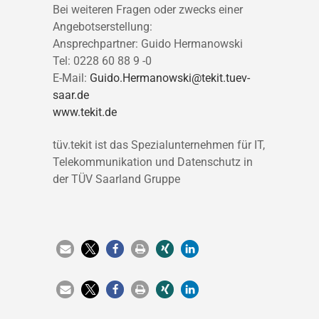
Bei weiteren Fragen oder zwecks einer
Angebotserstellung:
Ansprechpartner: Guido Hermanowski
Tel: 0228 60 88 9 -0
E-Mail:
Guido.Hermanowski@tekit.tuev-
saar.de
www.tekit.de
tüv.tekit ist das Spezialunternehmen für IT,
Telekommunikation und Datenschutz in
der TÜV Saarland Gruppe