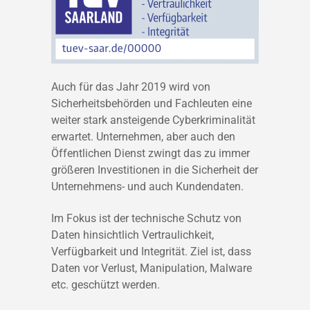
Auch für das Jahr 2019 wird von
Sicherheitsbehörden und Fachleuten eine
weiter stark ansteigende Cyberkriminalität
erwartet. Unternehmen, aber auch den
Öffentlichen Dienst zwingt das zu immer
größeren Investitionen in die Sicherheit der
Unternehmens- und auch Kundendaten.
Im Fokus ist der technische Schutz von
Daten hinsichtlich Vertraulichkeit,
Verfügbarkeit und Integrität. Ziel ist, dass
Daten vor Verlust, Manipulation, Malware
etc. geschützt werden.