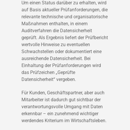
Um einen Status darüber zu erhalten, wird
auf Basis aktueller Prüfanforderungen, die
relevante technische und organisatorische
Maßnahmen enthalten, in einem
Auditverfahren die Datensicherheit
geprüft. Als Ergebnis liefert der Prüfbericht
wertvolle Hinweise zu eventuellen
Schwachstellen oder dokumentiert eine
ausreichende Datensicherheit. Bei
Einhaltung der Prüfanforderungen wird
das Prüfzeichen „Geprüfte
Datensicherheit“ vergeben.
Für Kunden, Geschäftspartner, aber auch
Mitarbeiter ist dadurch gut sichtbar der
verantwortungsvolle Umgang mit Daten
erkennbar – ein zunehmend wichtiger
werdendes Kriterium im Wirtschaftsleben.