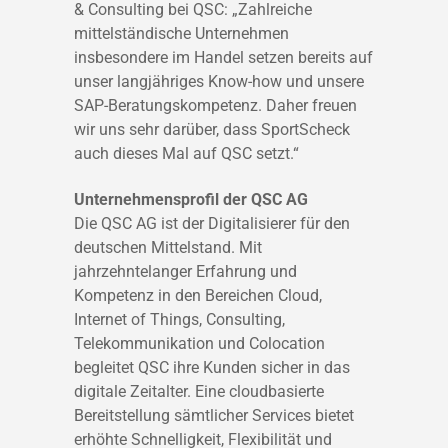
& Consulting bei QSC: „Zahlreiche
mittelständische Unternehmen
insbesondere im Handel setzen bereits auf
unser langjähriges Know-how und unsere
SAP-Beratungskompetenz. Daher freuen
wir uns sehr darüber, dass SportScheck
auch dieses Mal auf QSC setzt.“
Unternehmensprofil der QSC AG
Die QSC AG ist der Digitalisierer für den
deutschen Mittelstand. Mit
jahrzehntelanger Erfahrung und
Kompetenz in den Bereichen Cloud,
Internet of Things, Consulting,
Telekommunikation und Colocation
begleitet QSC ihre Kunden sicher in das
digitale Zeitalter. Eine cloudbasierte
Bereitstellung sämtlicher Services bietet
erhöhte Schnelligkeit, Flexibilität und