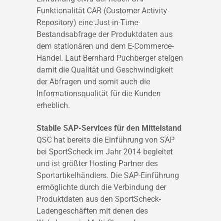
Funktionalität CAR (Customer Activity
Repository) eine Just-in-Time-
Bestandsabfrage der Produktdaten aus
dem stationären und dem E-Commerce-
Handel. Laut Bernhard Puchberger steigen
damit die Qualität und Geschwindigkeit
der Abfragen und somit auch die
Informationsqualität für die Kunden
erheblich.
Stabile SAP-Services für den Mittelstand
QSC hat bereits die Einführung von SAP
bei SportScheck im Jahr 2014 begleitet
und ist größter Hosting-Partner des
Sportartikelhändlers. Die SAP-Einführung
ermöglichte durch die Verbindung der
Produktdaten aus den SportScheck-
Ladengeschäften mit denen des