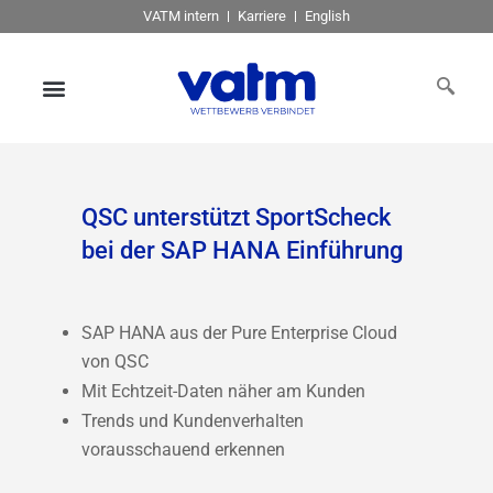
VATM intern
Karriere
English
QSC unterstützt SportScheck
bei der SAP HANA Einführung
SAP HANA aus der Pure Enterprise Cloud
von QSC
Mit Echtzeit-Daten näher am Kunden
Trends und Kundenverhalten
vorausschauend erkennen