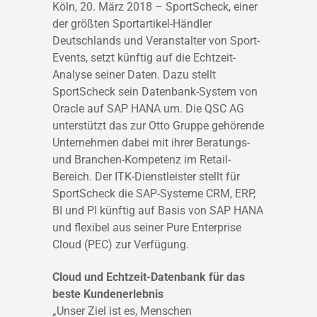
Köln, 20. März 2018 – SportScheck, einer
der größten Sportartikel-Händler
Deutschlands und Veranstalter von Sport-
Events, setzt künftig auf die Echtzeit-
Analyse seiner Daten. Dazu stellt
SportScheck sein Datenbank-System von
Oracle auf SAP HANA um. Die QSC AG
unterstützt das zur Otto Gruppe gehörende
Unternehmen dabei mit ihrer Beratungs-
und Branchen-Kompetenz im Retail-
Bereich. Der ITK-Dienstleister stellt für
SportScheck die SAP-Systeme CRM, ERP,
BI und PI künftig auf Basis von SAP HANA
und flexibel aus seiner Pure Enterprise
Cloud (PEC) zur Verfügung.
Cloud und Echtzeit-Datenbank für das
beste Kundenerlebnis
„Unser Ziel ist es, Menschen