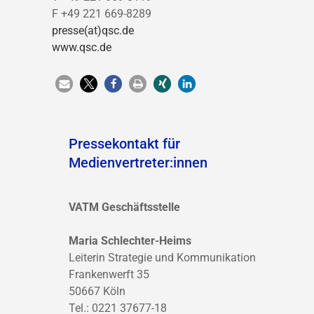
F +49 221 669-8289
presse(at)qsc.de
www.qsc.de
Pressekontakt für
Medienvertreter:innen
VATM Geschäftsstelle
Maria Schlechter-Heims
Leiterin Strategie und Kommunikation
Frankenwerft 35
50667 Köln
Tel.: 0221 37677-18