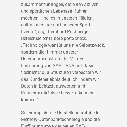
zusammenzubringen, die einen aktiven
und sportlichen Lebensstil führen
möchten – sei es in unseren Filialen,
online oder auch bei unseren Sport-
Events“, sagt Bernhard Puchberger,
Bereichsleiter IT bei SportScheck.
„Technologie war für uns nie Selbstzweck,
sondern dient immer unserer
Unternehmensstrategie. Mit der
Einführung von SAP HANA auf Basis
flexibler Cloud-Strukturen verbessern wir
das Kundenerlebnis deutlich, indem wir
Daten in Echtzeit auswerten und
Kundenbedürfnisse besser erkennen
können.“
So ermöglicht die Umstellung auf die In-
Memory-Datenbanktechnologie und die
Einführung etwa der neuen SAP-