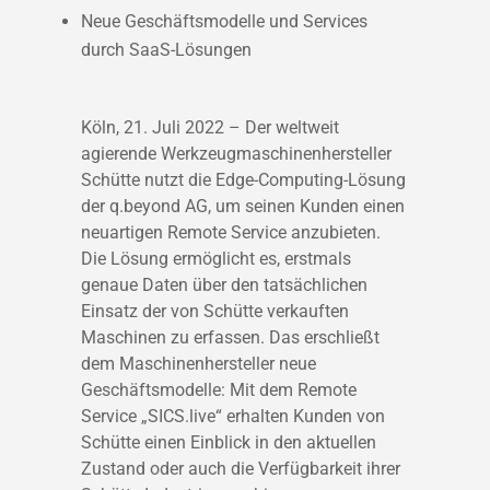
Neue Geschäftsmodelle und Services
durch SaaS-Lösungen
Köln, 21. Juli 2022 – Der weltweit
agierende Werkzeugmaschinenhersteller
Schütte nutzt die Edge-Computing-Lösung
der q.beyond AG, um seinen Kunden einen
neuartigen Remote Service anzubieten.
Die Lösung ermöglicht es, erstmals
genaue Daten über den tatsächlichen
Einsatz der von Schütte verkauften
Maschinen zu erfassen. Das erschließt
dem Maschinenhersteller neue
Geschäftsmodelle: Mit dem Remote
Service „SICS.live“ erhalten Kunden von
Schütte einen Einblick in den aktuellen
Zustand oder auch die Verfügbarkeit ihrer