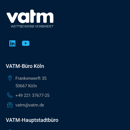
VATM-Büro Köln
Frankenwerft 35
50667 Köln
+49 221 37677-25
vatm@vatm.de
VATM-Hauptstadtbüro