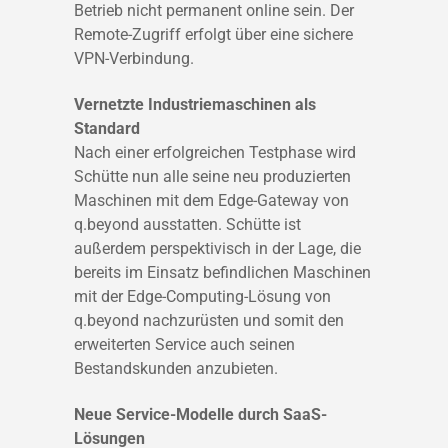
Betrieb nicht permanent online sein. Der
Remote-Zugriff erfolgt über eine sichere
VPN-Verbindung.
Vernetzte Industriemaschinen als
Standard
Nach einer erfolgreichen Testphase wird
Schütte nun alle seine neu produzierten
Maschinen mit dem Edge-Gateway von
q.beyond ausstatten. Schütte ist
außerdem perspektivisch in der Lage, die
bereits im Einsatz befindlichen Maschinen
mit der Edge-Computing-Lösung von
q.beyond nachzurüsten und somit den
erweiterten Service auch seinen
Bestandskunden anzubieten.
Neue Service-Modelle durch SaaS-
Lösungen