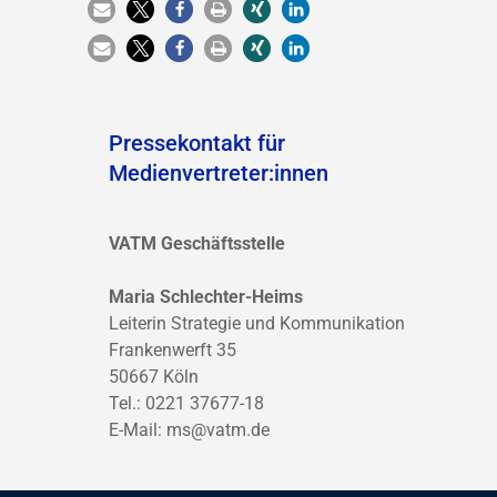
Pressekontakt für
Medienvertreter:innen
VATM Geschäftsstelle
Maria Schlechter-Heims
Leiterin Strategie und Kommunikation
Frankenwerft 35
50667 Köln
Tel.: 0221 37677-18
E-Mail:
ms@vatm.de