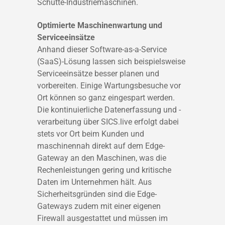
Schütte-Industriemaschinen.
Optimierte Maschinenwartung und
Serviceeinsätze
Anhand dieser Software-as-a-Service
(SaaS)-Lösung lassen sich beispielsweise
Serviceeinsätze besser planen und
vorbereiten. Einige Wartungsbesuche vor
Ort können so ganz eingespart werden.
Die kontinuierliche Datenerfassung und -
verarbeitung über SICS.live erfolgt dabei
stets vor Ort beim Kunden und
maschinennah direkt auf dem Edge-
Gateway an den Maschinen, was die
Rechenleistungen gering und kritische
Daten im Unternehmen hält. Aus
Sicherheitsgründen sind die Edge-
Gateways zudem mit einer eigenen
Firewall ausgestattet und müssen im