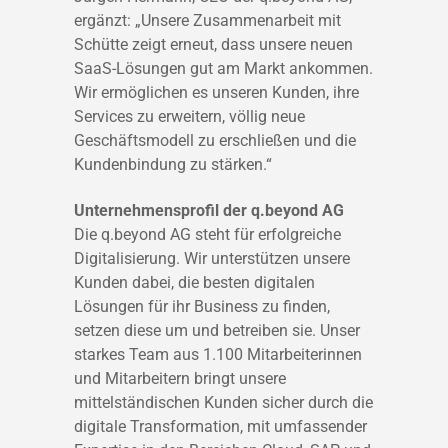
ergänzt: „Unsere Zusammenarbeit mit
Schütte zeigt erneut, dass unsere neuen
SaaS-Lösungen gut am Markt ankommen.
Wir ermöglichen es unseren Kunden, ihre
Services zu erweitern, völlig neue
Geschäftsmodell zu erschließen und die
Kundenbindung zu stärken.“
Unternehmensprofil der q.beyond AG
Die q.beyond AG steht für erfolgreiche
Digitalisierung. Wir unterstützen unsere
Kunden dabei, die besten digitalen
Lösungen für ihr Business zu finden,
setzen diese um und betreiben sie. Unser
starkes Team aus 1.100 Mitarbeiterinnen
und Mitarbeitern bringt unsere
mittelständischen Kunden sicher durch die
digitale Transformation, mit umfassender