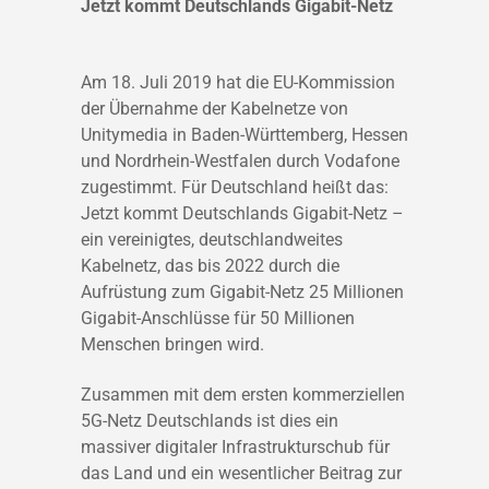
Jetzt kommt Deutschlands Gigabit-Netz
Am 18. Juli 2019 hat die EU-Kommission
der Übernahme der Kabelnetze von
Unitymedia in Baden-Württemberg, Hessen
und Nordrhein-Westfalen durch Vodafone
zugestimmt. Für Deutschland heißt das:
Jetzt kommt Deutschlands Gigabit-Netz –
ein vereinigtes, deutschlandweites
Kabelnetz, das bis 2022 durch die
Aufrüstung zum Gigabit-Netz 25 Millionen
Gigabit-Anschlüsse für 50 Millionen
Menschen bringen wird.
Zusammen mit dem ersten kommerziellen
5G-Netz Deutschlands ist dies ein
massiver digitaler Infrastrukturschub für
das Land und ein wesentlicher Beitrag zur