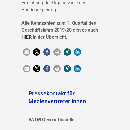
Erreichung der Gigabit-Ziele der
Bundesregierung.
Alle Kennzahlen zum 1. Quartal des
Geschäftsjahrs 2019/20 gibt es auch
HIER
in der Übersicht.
Pressekontakt für
Medienvertreter:innen
VATM Geschäftsstelle