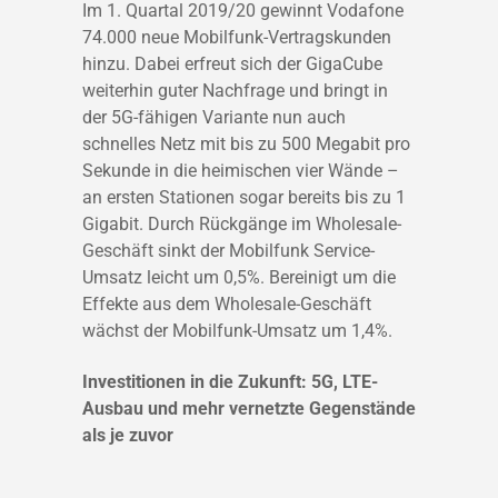
Im 1. Quartal 2019/20 gewinnt Vodafone
74.000 neue Mobilfunk-Vertragskunden
hinzu. Dabei erfreut sich der GigaCube
weiterhin guter Nachfrage und bringt in
der 5G-fähigen Variante nun auch
schnelles Netz mit bis zu 500 Megabit pro
Sekunde in die heimischen vier Wände –
an ersten Stationen sogar bereits bis zu 1
Gigabit. Durch Rückgänge im Wholesale-
Geschäft sinkt der Mobilfunk Service-
Umsatz leicht um 0,5%. Bereinigt um die
Effekte aus dem Wholesale-Geschäft
wächst der Mobilfunk-Umsatz um 1,4%.
Investitionen in die Zukunft: 5G, LTE-
Ausbau und mehr vernetzte Gegenstände
als je zuvor