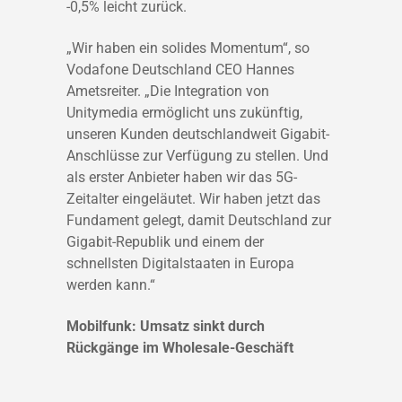
-0,5% leicht zurück.
„Wir haben ein solides Momentum“, so
Vodafone Deutschland CEO Hannes
Ametsreiter. „Die Integration von
Unitymedia ermöglicht uns zukünftig,
unseren Kunden deutschlandweit Gigabit-
Anschlüsse zur Verfügung zu stellen. Und
als erster Anbieter haben wir das 5G-
Zeitalter eingeläutet. Wir haben jetzt das
Fundament gelegt, damit Deutschland zur
Gigabit-Republik und einem der
schnellsten Digitalstaaten in Europa
werden kann.“
Mobilfunk: Umsatz sinkt durch
Rückgänge im Wholesale-Geschäft