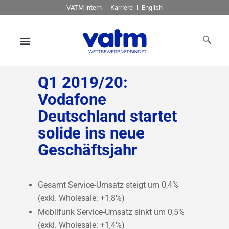
VATM intern
Karriere
English
Q1 2019/20:
Vodafone
Deutschland startet
solide ins neue
Geschäftsjahr
Gesamt Service-Umsatz steigt um 0,4%
(exkl. Wholesale: +1,8%)
Mobilfunk Service-Umsatz sinkt um 0,5%
(exkl. Wholesale: +1,4%)