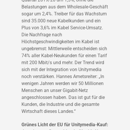
Belastungen aus dem Wholesale-Geschäft
sogar um 2,4%. Treiber für das Wachstum
sind 35.000 neue Kabelkunden und ein
Plus von 3,6% im Kabel Service-Umsatz.
Die Nachfrage nach
Höchstgeschwindigkeiten im Kabel ist
ungebremst: Mittlerweile entscheiden sich
74% aller Kabel-Neukunden für einen Tarif
mit 200 Mbit/s und mehr. Der Trend wird
sich mit der Integration von Unitymedia
noch verstärken. Hannes Ametsreiter: „In
wenigen Jahren werden wir 50 Millionen
Menschen an unser Gigabit-Netz
angeschlossen haben. Das ist gut für die
Kunden, die Industrie und die gesamte
Wirtschaft dieses Landes.“
Grünes Licht der EU für Unitymedia-Kauf: