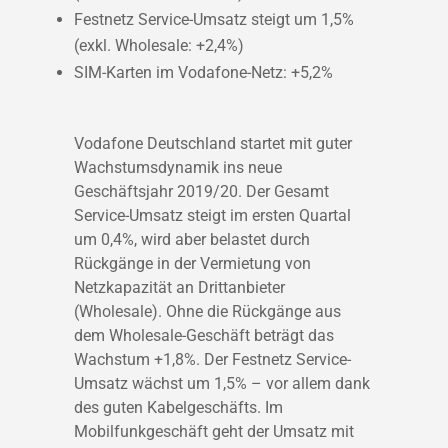
Festnetz Service-Umsatz steigt um 1,5%
(exkl. Wholesale: +2,4%)
SIM-Karten im Vodafone-Netz: +5,2%
Vodafone Deutschland startet mit guter
Wachstumsdynamik ins neue
Geschäftsjahr 2019/20. Der Gesamt
Service-Umsatz steigt im ersten Quartal
um 0,4%, wird aber belastet durch
Rückgänge in der Vermietung von
Netzkapazität an Drittanbieter
(Wholesale). Ohne die Rückgänge aus
dem Wholesale-Geschäft beträgt das
Wachstum +1,8%. Der Festnetz Service-
Umsatz wächst um 1,5% – vor allem dank
des guten Kabelgeschäfts. Im
Mobilfunkgeschäft geht der Umsatz mit