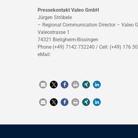
Pressekontakt Valeo GmbH
Jürgen Ströbele
– Regional Communication Director – Valeo 
Valeostrasse 1
74321 Bietigheim-Bissingen
Phone (+49) 7142 732240 / Cell: (+49) 176 3
eMail: