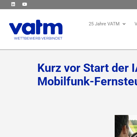
25 Jahre VATM
V
Kurz vor Start der 
Mobilfunk-Fernste