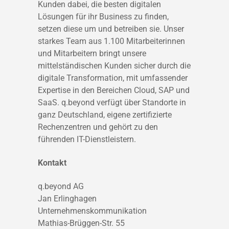
Kunden dabei, die besten digitalen
Lösungen für ihr Business zu finden,
setzen diese um und betreiben sie. Unser
starkes Team aus 1.100 Mitarbeiterinnen
und Mitarbeitern bringt unsere
mittelständischen Kunden sicher durch die
digitale Transformation, mit umfassender
Expertise in den Bereichen Cloud, SAP und
SaaS. q.beyond verfügt über Standorte in
ganz Deutschland, eigene zertifizierte
Rechenzentren und gehört zu den
führenden IT-Dienstleistern.
Kontakt
q.beyond AG
Jan Erlinghagen
Unternehmenskommunikation
Mathias-Brüggen-Str. 55