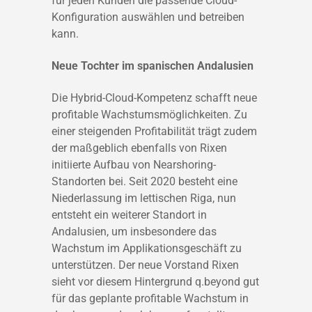
für jeden Kunden die passende Cloud-
Konfiguration auswählen und betreiben
kann.
Neue Tochter im spanischen Andalusien
Die Hybrid-Cloud-Kompetenz schafft neue
profitable Wachstumsmöglichkeiten. Zu
einer steigenden Profitabilität trägt zudem
der maßgeblich ebenfalls von Rixen
initiierte Aufbau von Nearshoring-
Standorten bei. Seit 2020 besteht eine
Niederlassung im lettischen Riga, nun
entsteht ein weiterer Standort in
Andalusien, um insbesondere das
Wachstum im Applikationsgeschäft zu
unterstützen. Der neue Vorstand Rixen
sieht vor diesem Hintergrund q.beyond gut
für das geplante profitable Wachstum in