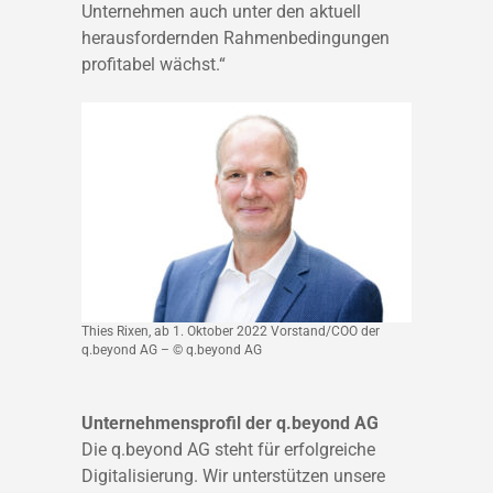
Unternehmen auch unter den aktuell
herausfordernden Rahmenbedingungen
profitabel wächst.“
Thies Rixen, ab 1. Oktober 2022 Vorstand/COO der
q.beyond AG – © q.beyond AG
Unternehmensprofil der q.beyond AG
Die q.beyond AG steht für erfolgreiche
Digitalisierung. Wir unterstützen unsere