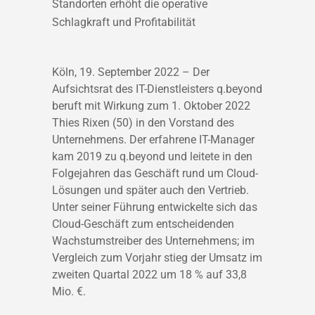
Standorten erhöht die operative
Schlagkraft und Profitabilität
Köln, 19. September 2022 – Der
Aufsichtsrat des IT-Dienstleisters q.beyond
beruft mit Wirkung zum 1. Oktober 2022
Thies Rixen (50) in den Vorstand des
Unternehmens. Der erfahrene IT-Manager
kam 2019 zu q.beyond und leitete in den
Folgejahren das Geschäft rund um Cloud-
Lösungen und später auch den Vertrieb.
Unter seiner Führung entwickelte sich das
Cloud-Geschäft zum entscheidenden
Wachstumstreiber des Unternehmens; im
Vergleich zum Vorjahr stieg der Umsatz im
zweiten Quartal 2022 um 18 % auf 33,8
Mio. €.