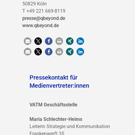
50829 Köln
T +49 221 669-8119
presse@qbeyond.de
www.qbeyond.de
Pressekontakt für
Medienvertreter:innen
VATM Geschäftsstelle
Maria Schlechter-Heims
Leiterin Strategie und Kommunikation
Frankenwerft 35