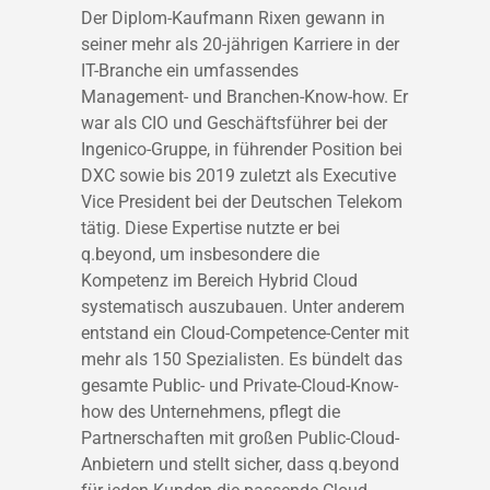
Der Diplom-Kaufmann Rixen gewann in
seiner mehr als 20-jährigen Karriere in der
IT-Branche ein umfassendes
Management- und Branchen-Know-how. Er
war als CIO und Geschäftsführer bei der
Ingenico-Gruppe, in führender Position bei
DXC sowie bis 2019 zuletzt als Executive
Vice President bei der Deutschen Telekom
tätig. Diese Expertise nutzte er bei
q.beyond, um insbesondere die
Kompetenz im Bereich Hybrid Cloud
systematisch auszubauen. Unter anderem
entstand ein Cloud-Competence-Center mit
mehr als 150 Spezialisten. Es bündelt das
gesamte Public- und Private-Cloud-Know-
how des Unternehmens, pflegt die
Partnerschaften mit großen Public-Cloud-
Anbietern und stellt sicher, dass q.beyond