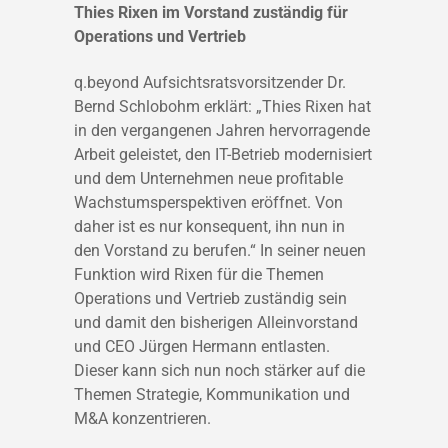
Thies Rixen im Vorstand zuständig für
Operations und Vertrieb
q.beyond Aufsichtsratsvorsitzender Dr.
Bernd Schlobohm erklärt: „Thies Rixen hat
in den vergangenen Jahren hervorragende
Arbeit geleistet, den IT-Betrieb modernisiert
und dem Unternehmen neue profitable
Wachstumsperspektiven eröffnet. Von
daher ist es nur konsequent, ihn nun in
den Vorstand zu berufen.“ In seiner neuen
Funktion wird Rixen für die Themen
Operations und Vertrieb zuständig sein
und damit den bisherigen Alleinvorstand
und CEO Jürgen Hermann entlasten.
Dieser kann sich nun noch stärker auf die
Themen Strategie, Kommunikation und
M&A konzentrieren.