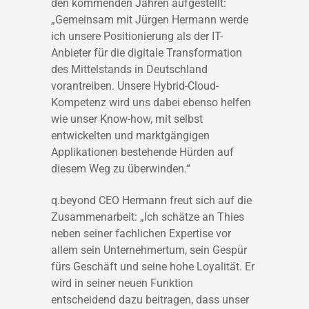
den kommenden Jahren aufgestellt:
„Gemeinsam mit Jürgen Hermann werde
ich unsere Positionierung als der IT-
Anbieter für die digitale Transformation
des Mittelstands in Deutschland
vorantreiben. Unsere Hybrid-Cloud-
Kompetenz wird uns dabei ebenso helfen
wie unser Know-how, mit selbst
entwickelten und marktgängigen
Applikationen bestehende Hürden auf
diesem Weg zu überwinden.“
q.beyond CEO Hermann freut sich auf die
Zusammenarbeit: „Ich schätze an Thies
neben seiner fachlichen Expertise vor
allem sein Unternehmertum, sein Gespür
fürs Geschäft und seine hohe Loyalität. Er
wird in seiner neuen Funktion
entscheidend dazu beitragen, dass unser