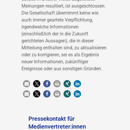
Meinungen resultiert, ist ausgeschlossen.
Die Gesellschaft übernimmt keine wie
auch immer geartete Verpflichtung,
irgendwelche Informationen
(einschließlich der in die Zukunft
gerichteten Aussagen), die in dieser
Mitteilung enthalten sind, zu aktualisieren
oder zu korrigieren, sei es als Ergebnis
neuer Informationen, zukünftiger
Ereignisse oder aus sonstigen Gründen.
Pressekontakt für
Medienvertreter:innen