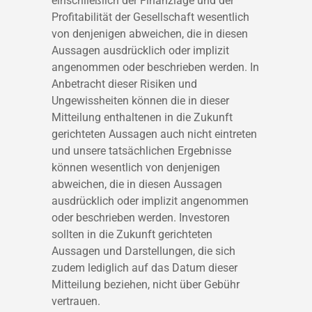
einschließlich der Finanzlage und der
Profitabilität der Gesellschaft wesentlich
von denjenigen abweichen, die in diesen
Aussagen ausdrücklich oder implizit
angenommen oder beschrieben werden. In
Anbetracht dieser Risiken und
Ungewissheiten können die in dieser
Mitteilung enthaltenen in die Zukunft
gerichteten Aussagen auch nicht eintreten
und unsere tatsächlichen Ergebnisse
können wesentlich von denjenigen
abweichen, die in diesen Aussagen
ausdrücklich oder implizit angenommen
oder beschrieben werden. Investoren
sollten in die Zukunft gerichteten
Aussagen und Darstellungen, die sich
zudem lediglich auf das Datum dieser
Mitteilung beziehen, nicht über Gebühr
vertrauen.