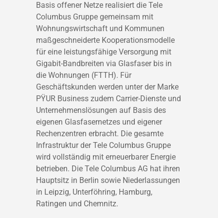
Basis offener Netze realisiert die Tele
Columbus Gruppe gemeinsam mit
Wohnungswirtschaft und Kommunen
maßgeschneiderte Kooperationsmodelle
für eine leistungsfähige Versorgung mit
Gigabit-Bandbreiten via Glasfaser bis in
die Wohnungen (FTTH). Für
Geschäftskunden werden unter der Marke
PŸUR Business zudem Carrier-Dienste und
Unternehmenslösungen auf Basis des
eigenen Glasfasernetzes und eigener
Rechenzentren erbracht. Die gesamte
Infrastruktur der Tele Columbus Gruppe
wird vollständig mit erneuerbarer Energie
betrieben. Die Tele Columbus AG hat ihren
Hauptsitz in Berlin sowie Niederlassungen
in Leipzig, Unterföhring, Hamburg,
Ratingen und Chemnitz.