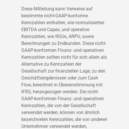
Diese Mitteilung kann Verweise auf
bestimmte nicht-GAAP-konforme
Kennzahlen enthalten, wie normalisiertes
EBITDA und Capex, und operative
Kennzahlen, wie RGUs, ARPU, sowie
Berechnungen zu Endkunden. Diese nicht-
GAAP-konformen Finanz- und operativen
Kennzahlen sollten nicht für sich allein als
Alternative zu Kennzahlen der
Gesellschaft zur finanziellen Lage, zu den
Geschäftsergebnissen oder zum Cash
Flow, berechnet in Übereinstimmung mit
IFRS, herangezogen werden. Die nicht-
GAAP-konformen Finanz- und operativen
Kennzahlen, die von der Gesellschaft
verwendet werden, können von ähnlich
bezeichneten Kennzahlen, die von anderen
Unternehmen verwendet werden,