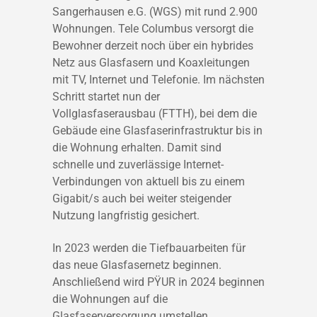
Sangerhausen e.G. (WGS) mit rund 2.900
Wohnungen. Tele Columbus versorgt die
Bewohner derzeit noch über ein hybrides
Netz aus Glasfasern und Koaxleitungen
mit TV, Internet und Telefonie. Im nächsten
Schritt startet nun der
Vollglasfaserausbau (FTTH), bei dem die
Gebäude eine Glasfaserinfrastruktur bis in
die Wohnung erhalten. Damit sind
schnelle und zuverlässige Internet-
Verbindungen von aktuell bis zu einem
Gigabit/s auch bei weiter steigender
Nutzung langfristig gesichert.
In 2023 werden die Tiefbauarbeiten für
das neue Glasfasernetz beginnen.
Anschließend wird PŸUR in 2024 beginnen
die Wohnungen auf die
Glasfaserversorgung umstellen.