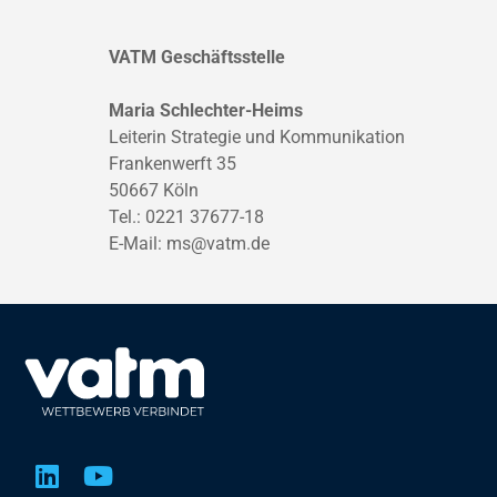
VATM Geschäftsstelle
Maria Schlechter-Heims
Leiterin Strategie und Kommunikation
Frankenwerft 35
50667 Köln
Tel.: 0221 37677-18
E-Mail:
ms@vatm.de