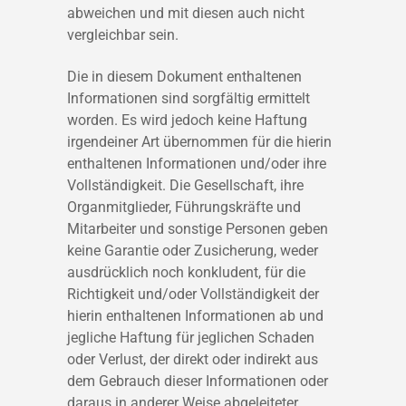
abweichen und mit diesen auch nicht
vergleichbar sein.
Die in diesem Dokument enthaltenen
Informationen sind sorgfältig ermittelt
worden. Es wird jedoch keine Haftung
irgendeiner Art übernommen für die hierin
enthaltenen Informationen und/oder ihre
Vollständigkeit. Die Gesellschaft, ihre
Organmitglieder, Führungskräfte und
Mitarbeiter und sonstige Personen geben
keine Garantie oder Zusicherung, weder
ausdrücklich noch konkludent, für die
Richtigkeit und/oder Vollständigkeit der
hierin enthaltenen Informationen ab und
jegliche Haftung für jeglichen Schaden
oder Verlust, der direkt oder indirekt aus
dem Gebrauch dieser Informationen oder
daraus in anderer Weise abgeleiteter