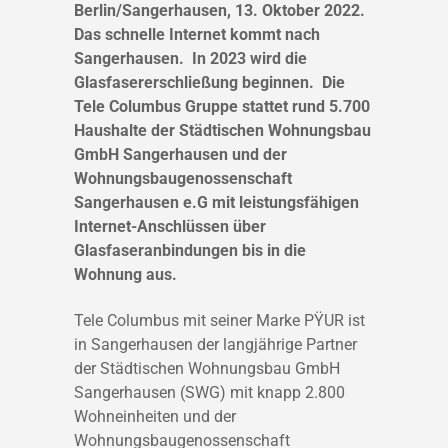
Berlin/Sangerhausen, 13. Oktober 2022.
Das schnelle Internet kommt nach
Sangerhausen. In 2023 wird die
Glasfasererschließung beginnen. Die
Tele Columbus Gruppe stattet rund 5.700
Haushalte der Städtischen Wohnungsbau
GmbH Sangerhausen und der
Wohnungsbaugenossenschaft
Sangerhausen e.G mit leistungsfähigen
Internet-Anschlüssen über
Glasfaseranbindungen bis in die
Wohnung aus.
Tele Columbus mit seiner Marke PŸUR ist
in Sangerhausen der langjährige Partner
der Städtischen Wohnungsbau GmbH
Sangerhausen (SWG) mit knapp 2.800
Wohneinheiten und der
Wohnungsbaugenossenschaft