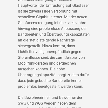
Hauptvorteil der Umrüstung auf Glasfaser
ist die zuverlässige Versorgung mit
schnellem Gigabit-Internet. Mit der neuen
Glasfaserversorgung ist über viele Jahre
hinweg eine problemlose Anpassung der
Bandbreiten und Übertragungskapazitäten
an die stetig steigende Nachfrage
sichergestellt. Hinzu kommt, dass
Lichtleiter völlig unempfindlich gegen
Störeinflüsse sind, die zum Beispiel von
Mobilfunkgeräten und dergleichen
ausgehen können. Die hohe
Übertragungskapazität sorgt zudem dafür,
dass jede gebuchte Bandbreite immer
problemlos bereitgestellt werden kann.
Die Bewohnerinnen und Bewohner der
SWG und WGS werden neben dem