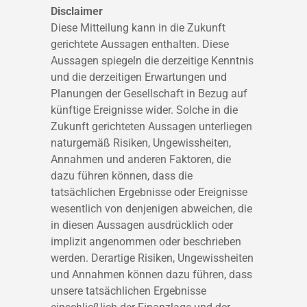
Disclaimer
Diese Mitteilung kann in die Zukunft
gerichtete Aussagen enthalten. Diese
Aussagen spiegeln die derzeitige Kenntnis
und die derzeitigen Erwartungen und
Planungen der Gesellschaft in Bezug auf
künftige Ereignisse wider. Solche in die
Zukunft gerichteten Aussagen unterliegen
naturgemäß Risiken, Ungewissheiten,
Annahmen und anderen Faktoren, die
dazu führen können, dass die
tatsächlichen Ergebnisse oder Ereignisse
wesentlich von denjenigen abweichen, die
in diesen Aussagen ausdrücklich oder
implizit angenommen oder beschrieben
werden. Derartige Risiken, Ungewissheiten
und Annahmen können dazu führen, dass
unsere tatsächlichen Ergebnisse