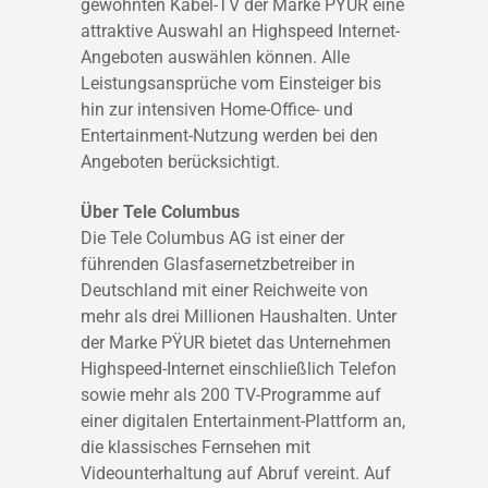
gewohnten Kabel-TV der Marke PŸUR eine
attraktive Auswahl an Highspeed Internet-
Angeboten auswählen können. Alle
Leistungsansprüche vom Einsteiger bis
hin zur intensiven Home-Office- und
Entertainment-Nutzung werden bei den
Angeboten berücksichtigt.
Über Tele Columbus
Die Tele Columbus AG ist einer der
führenden Glasfasernetzbetreiber in
Deutschland mit einer Reichweite von
mehr als drei Millionen Haushalten. Unter
der Marke PŸUR bietet das Unternehmen
Highspeed-Internet einschließlich Telefon
sowie mehr als 200 TV-Programme auf
einer digitalen Entertainment-Plattform an,
die klassisches Fernsehen mit
Videounterhaltung auf Abruf vereint. Auf