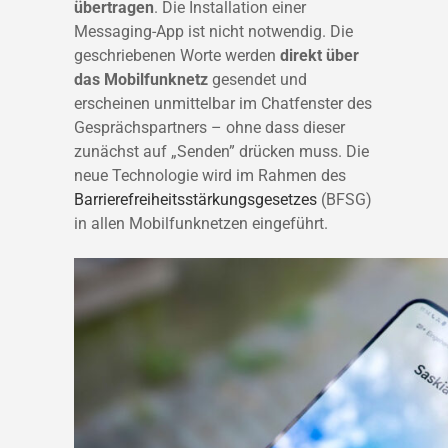
übertragen
. Die Installation einer
Messaging-App ist nicht notwendig. Die
geschriebenen Worte werden
direkt über
das Mobilfunknetz
gesendet und
erscheinen unmittelbar im Chatfenster des
Gesprächspartners – ohne dass dieser
zunächst auf „Senden” drücken muss. Die
neue Technologie wird im Rahmen des
Barrierefreiheitsstärkungsgesetzes
(BFSG)
in allen Mobilfunknetzen eingeführt.