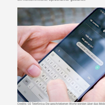
Credits: O2 Telefónica Die geschriebenen Worte werden über das Mob