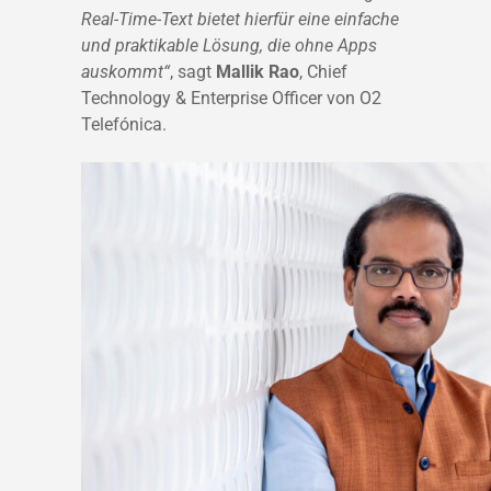
Real-Time-Text bietet hierfür eine einfache
und praktikable Lösung, die ohne Apps
auskommt“
, sagt
Mallik Rao
, Chief
Technology & Enterprise Officer von O2
Telefónica.