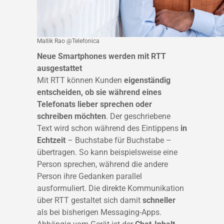
Mallik Rao @Telefonica
Neue Smartphones werden mit RTT
ausgestattet
Mit RTT können Kunden
eigenständig
entscheiden, ob sie während eines
Telefonats lieber sprechen oder
schreiben möchten
. Der geschriebene
Text wird schon während des Eintippens
in
Echtzeit
– Buchstabe für Buchstabe –
übertragen. So kann beispielsweise eine
Person sprechen, während die andere
Person ihre Gedanken parallel
ausformuliert. Die direkte Kommunikation
über RTT gestaltet sich damit
schneller
als bei bisherigen Messaging-Apps.