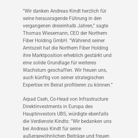
“Wir danken Andreas Kindt herzlich für
seine herausragende Führung in den
vergangenen dreieinhalb Jahren,” sagte
Thomas Wiesemann, CEO der Northern
Fiber Holding GmbH. “Während seiner
Amtszeit hat die Northern Fiber Holding
ihre Marktposition erheblich gestärkt und
eine solide Grundlage für weiteres
Wachstum geschaffen. Wir freuen uns,
auch künftig von seiner strategischen
Expertise im Beirat profitieren zu können.”
Arpad Cseh, Co-Head von Infrastructure
Direktinvestments in Europa des
Hauptinvestors UBS, würdigte ebenfalls
die Verdienste Kindts: “Wir bedanken uns
bei Andreas Kindt für seine
außergewöhnlichen Beiträge und freuen