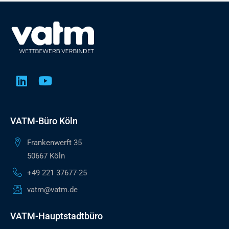
VATM-Büro Köln
Frankenwerft 35
50667 Köln
+49 221 37677-25
vatm@vatm.de
VATM-Hauptstadtbüro