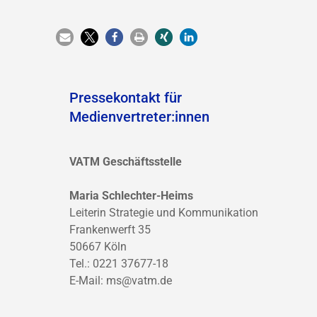
Pressekontakt für
Medienvertreter:innen
VATM Geschäftsstelle
Maria Schlechter-Heims
Leiterin Strategie und Kommunikation
Frankenwerft 35
50667 Köln
Tel.: 0221 37677-18
E-Mail:
ms@vatm.de