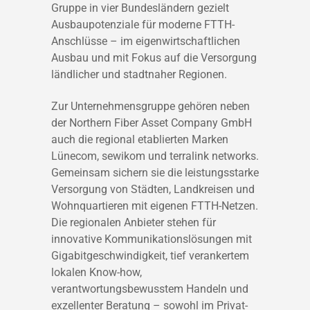
Gruppe in vier Bundesländern gezielt
Ausbaupotenziale für moderne FTTH-
Anschlüsse – im eigenwirtschaftlichen
Ausbau und mit Fokus auf die Versorgung
ländlicher und stadtnaher Regionen.
Zur Unternehmensgruppe gehören neben
der Northern Fiber Asset Company GmbH
auch die regional etablierten Marken
Lünecom, sewikom und terralink networks.
Gemeinsam sichern sie die leistungsstarke
Versorgung von Städten, Landkreisen und
Wohnquartieren mit eigenen FTTH-Netzen.
Die regionalen Anbieter stehen für
innovative Kommunikationslösungen mit
Gigabitgeschwindigkeit, tief verankertem
lokalen Know-how,
verantwortungsbewusstem Handeln und
exzellenter Beratung – sowohl im Privat-