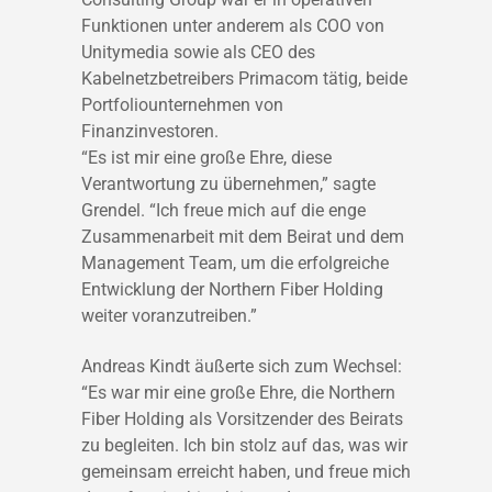
Funktionen unter anderem als COO von
Unitymedia sowie als CEO des
Kabelnetzbetreibers Primacom tätig, beide
Portfoliounternehmen von
Finanzinvestoren.
“Es ist mir eine große Ehre, diese
Verantwortung zu übernehmen,” sagte
Grendel. “Ich freue mich auf die enge
Zusammenarbeit mit dem Beirat und dem
Management Team, um die erfolgreiche
Entwicklung der Northern Fiber Holding
weiter voranzutreiben.”
Andreas Kindt äußerte sich zum Wechsel:
“Es war mir eine große Ehre, die Northern
Fiber Holding als Vorsitzender des Beirats
zu begleiten. Ich bin stolz auf das, was wir
gemeinsam erreicht haben, und freue mich