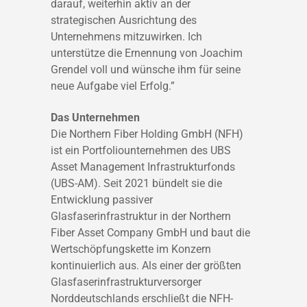
darauf, weiterhin aktiv an der
strategischen Ausrichtung des
Unternehmens mitzuwirken. Ich
unterstütze die Ernennung von Joachim
Grendel voll und wünsche ihm für seine
neue Aufgabe viel Erfolg.”
Das Unternehmen
Die Northern Fiber Holding GmbH (NFH)
ist ein Portfoliounternehmen des UBS
Asset Management Infrastrukturfonds
(UBS-AM). Seit 2021 bündelt sie die
Entwicklung passiver
Glasfaserinfrastruktur in der Northern
Fiber Asset Company GmbH und baut die
Wertschöpfungskette im Konzern
kontinuierlich aus. Als einer der größten
Glasfaserinfrastrukturversorger
Norddeutschlands erschließt die NFH-