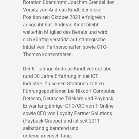
Rotation übernimmt Joachim Grendel den
Vorsitz von Andreas Kindt, der diese
Position seit Oktober 2021 erfolgreich
ausgeübt hat. Andreas Kindt bleibt
weiterhin Mitglied des Beirats und wird
sich künftig verstärkt auf strategische
Initiativen, Partnerschaften sowie CTO-
Themen konzentrieren.
Der 61 jährige Andreas Kindt verfügt über
rund 30 Jahre Erfahrung in der ICT
Industrie. Zu seinen Stationen zählen
Führungspositionen bei Nixdorf Computer,
Detecon, Deutsche Telekom und Payback.
Er war langjähriger CTO/CIO von T Online
sowie CEO von Loyalty Partner Solutions
(Payback Gruppe) und ist seit 2011
selbständig beratend und
unternehmerisch tätig.