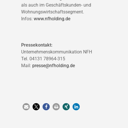
als auch im Geschäftskunden- und
Wohnungswirtschaftssegment.
Infos:
www.nfholding.de
Pressekontakt:
Unternehmenskommunikation NFH
Tel. 04131 78964-315
Mail:
presse@nfholding.de