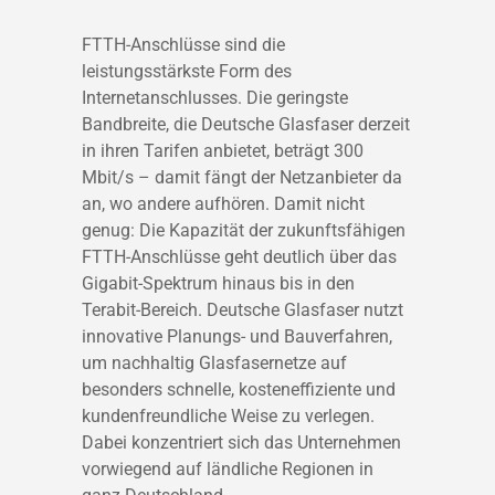
FTTH-Anschlüsse sind die
leistungsstärkste Form des
Internetanschlusses. Die geringste
Bandbreite, die Deutsche Glasfaser derzeit
in ihren Tarifen anbietet, beträgt 300
Mbit/s – damit fängt der Netzanbieter da
an, wo andere aufhören. Damit nicht
genug: Die Kapazität der zukunftsfähigen
FTTH-Anschlüsse geht deutlich über das
Gigabit-Spektrum hinaus bis in den
Terabit-Bereich. Deutsche Glasfaser nutzt
innovative Planungs- und Bauverfahren,
um nachhaltig Glasfasernetze auf
besonders schnelle, kosteneffiziente und
kundenfreundliche Weise zu verlegen.
Dabei konzentriert sich das Unternehmen
vorwiegend auf ländliche Regionen in