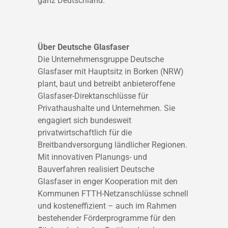
ganz Deutschland.
Über Deutsche Glasfaser
Die Unternehmensgruppe Deutsche
Glasfaser mit Hauptsitz in Borken (NRW)
plant, baut und betreibt anbieteroffene
Glasfaser-Direktanschlüsse für
Privathaushalte und Unternehmen. Sie
engagiert sich bundesweit
privatwirtschaftlich für die
Breitbandversorgung ländlicher Regionen.
Mit innovativen Planungs- und
Bauverfahren realisiert Deutsche
Glasfaser in enger Kooperation mit den
Kommunen FTTH-Netzanschlüsse schnell
und kosteneffizient – auch im Rahmen
bestehender Förderprogramme für den