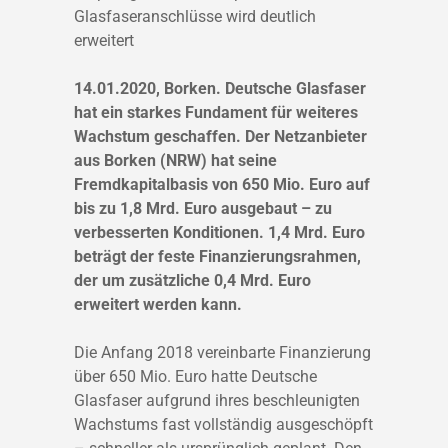
Glasfaseranschlüsse wird deutlich
erweitert
14.01.2020, Borken. Deutsche Glasfaser
hat ein starkes Fundament für weiteres
Wachstum geschaffen. Der Netzanbieter
aus Borken (NRW) hat seine
Fremdkapitalbasis von 650 Mio. Euro auf
bis zu 1,8 Mrd. Euro ausgebaut – zu
verbesserten Konditionen. 1,4 Mrd. Euro
beträgt der feste Finanzierungsrahmen,
der um zusätzliche 0,4 Mrd. Euro
erweitert werden kann.
Die Anfang 2018 vereinbarte Finanzierung
über 650 Mio. Euro hatte Deutsche
Glasfaser aufgrund ihres beschleunigten
Wachstums fast vollständig ausgeschöpft