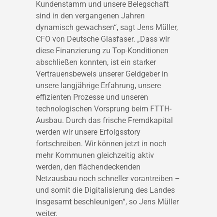
Kundenstamm und unsere Belegschaft
sind in den vergangenen Jahren
dynamisch gewachsen“, sagt Jens Müller,
CFO von Deutsche Glasfaser. „Dass wir
diese Finanzierung zu Top-Konditionen
abschließen konnten, ist ein starker
Vertrauensbeweis unserer Geldgeber in
unsere langjährige Erfahrung, unsere
effizienten Prozesse und unseren
technologischen Vorsprung beim FTTH-
Ausbau. Durch das frische Fremdkapital
werden wir unsere Erfolgsstory
fortschreiben. Wir können jetzt in noch
mehr Kommunen gleichzeitig aktiv
werden, den flächendeckenden
Netzausbau noch schneller vorantreiben –
und somit die Digitalisierung des Landes
insgesamt beschleunigen“, so Jens Müller
weiter.