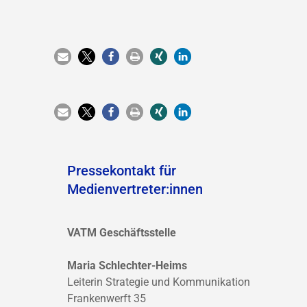
Pressekontakt für
Medienvertreter:innen
VATM Geschäftsstelle
Maria Schlechter-Heims
Leiterin Strategie und Kommunikation
Frankenwerft 35