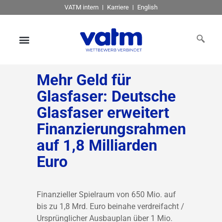
VATM intern
Karriere
English
Mehr Geld für
Glasfaser: Deutsche
Glasfaser erweitert
Finanzierungsrahmen
auf 1,8 Milliarden
Euro
Finanzieller Spielraum von 650 Mio. auf
bis zu 1,8 Mrd. Euro beinahe verdreifacht /
Ursprünglicher Ausbauplan über 1 Mio.