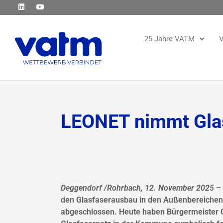
25 Jahre VATM
V
LEONET nimmt Glas
Deggendorf /Rohrbach, 12. November 2025
– 
den Glasfaserausbau in den Außenbereichen 
abgeschlossen. Heute haben Bürgermeister 