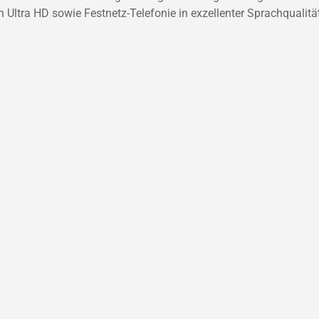
 Ultra HD sowie Festnetz-Telefonie in exzellenter Sprachqualitä