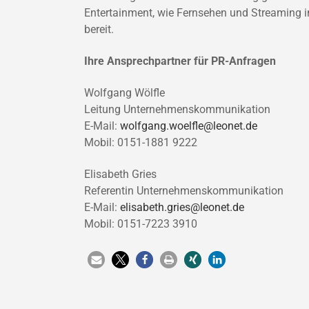
Entertainment, wie Fernsehen und Streaming in
bereit.
Ihre Ansprechpartner für PR-Anfragen
Wolfgang Wölfle
Leitung Unternehmenskommunikation
E-Mail:
wolfgang.woelfle@leonet.de
Mobil: 0151-1881 9222
Elisabeth Gries
Referentin Unternehmenskommunikation
E-Mail:
elisabeth.gries@leonet.de
Mobil: 0151-7223 3910