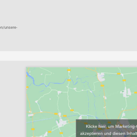
en/unsere-
Klicke hier, um Marketing
akzeptieren und diesen Inhalt