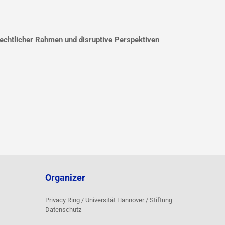
echtlicher Rahmen und disruptive Perspektiven
Organizer
Privacy Ring / Universität Hannover / Stiftung
Datenschutz