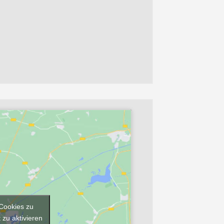
-Cookies zu
 zu aktivieren