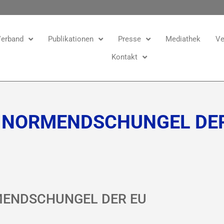
erband
Publikationen
Presse
Mediathek
Ve
Kontakt
M NORMENDSCHUNGEL DE
RMENDSCHUNGEL DER EU