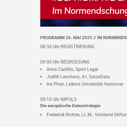
PROGRAMM 26. MAI 2023 // IM NORMEND
08:30 Uhr
REGISTRIERUNG
09:00 Uhr
BEGRÜSSUNG
Anna Cardillo, Spirit Legal
Judith Leschanz, A1, SecurData
Iris Phan, Leibniz Universität Hannover
09:10 Uhr
IMPULS
Die europäische Datenstrategie
Frederick Richter, LL.M., Vorstand Stift