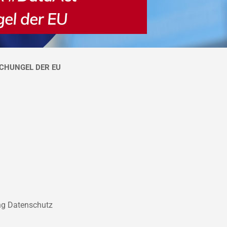
SCHUNGEL DER EU
ung Datenschutz