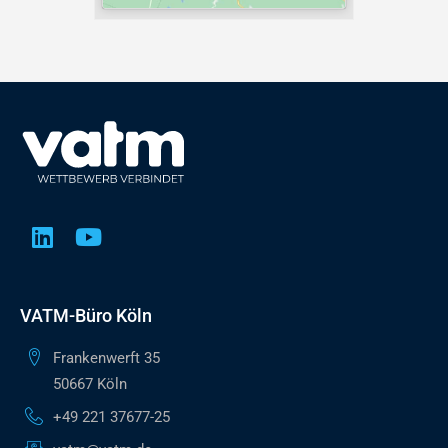
VATM-Büro Köln
Frankenwerft 35
50667 Köln
+49 221 37677-25