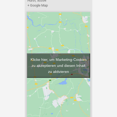
Hürth
,
50354
+ Google Map
Klicke hier, um Marketing-Cookies
zu akzeptieren und diesen Inhalt
zu aktivieren