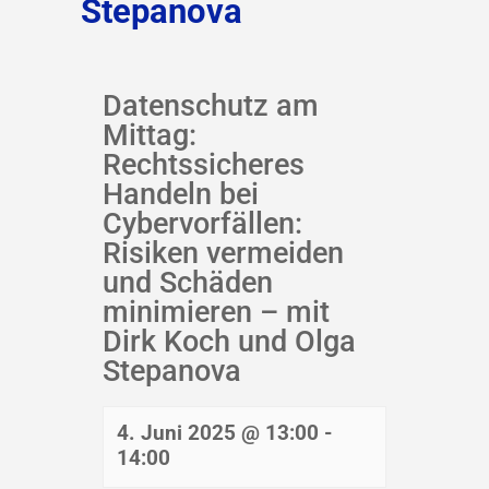
Stepanova
Datenschutz am
Mittag:
Rechtssicheres
Handeln bei
Cybervorfällen:
Risiken vermeiden
und Schäden
minimieren – mit
Dirk Koch und Olga
Stepanova
4. Juni 2025 @ 13:00
-
14:00