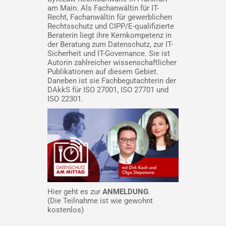
am Main. Als Fachanwältin für IT-
Recht, Fachanwältin für gewerblichen
Rechtsschutz und CIPP/E-qualifizierte
Beraterin liegt ihre Kernkompetenz in
der Beratung zum Datenschutz, zur IT-
Sicherheit und IT-Governance. Sie ist
Autorin zahlreicher wissenschaftlicher
Publikationen auf diesem Gebiet.
Daneben ist sie Fachbegutachterin der
DAkkS für ISO 27001, ISO 27701 und
ISO 22301.
Hier geht es zur
ANMELDUNG
.
(Die Teilnahme ist wie gewohnt
kostenlos)