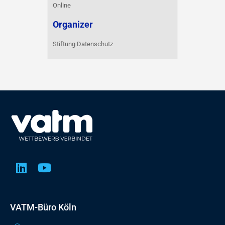
Online
Organizer
Stiftung Datenschutz
VATM-Büro Köln