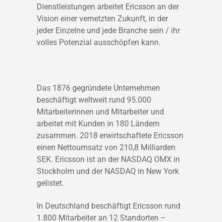
Dienstleistungen arbeitet Ericsson an der
Vision einer vernetzten Zukunft, in der
jeder Einzelne und jede Branche sein / ihr
volles Potenzial ausschöpfen kann.
Das 1876 gegründete Unternehmen
beschäftigt weltweit rund 95.000
Mitarbeiterinnen und Mitarbeiter und
arbeitet mit Kunden in 180 Ländern
zusammen. 2018 erwirtschaftete Ericsson
einen Nettoumsatz von 210,8 Milliarden
SEK. Ericsson ist an der NASDAQ OMX in
Stockholm und der NASDAQ in New York
gelistet.
In Deutschland beschäftigt Ericsson rund
1.800 Mitarbeiter an 12 Standorten –