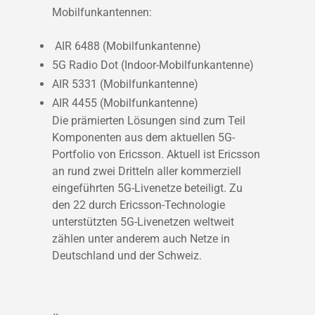
Mobilfunkantennen:
AIR 6488 (Mobilfunkantenne)
5G Radio Dot (Indoor-Mobilfunkantenne)
AIR 5331 (Mobilfunkantenne)
AIR 4455 (Mobilfunkantenne)
Die prämierten Lösungen sind zum Teil
Komponenten aus dem aktuellen 5G-
Portfolio von Ericsson. Aktuell ist Ericsson
an rund zwei Dritteln aller kommerziell
eingeführten 5G-Livenetze beteiligt. Zu
den 22 durch Ericsson-Technologie
unterstützten 5G-Livenetzen weltweit
zählen unter anderem auch Netze in
Deutschland und der Schweiz.