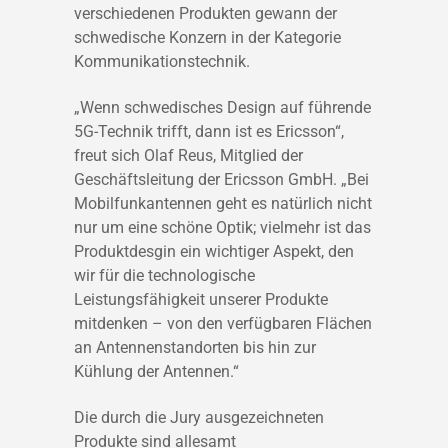
verschiedenen Produkten gewann der
schwedische Konzern in der Kategorie
Kommunikationstechnik.
„Wenn schwedisches Design auf führende
5G-Technik trifft, dann ist es Ericsson“,
freut sich Olaf Reus, Mitglied der
Geschäftsleitung der Ericsson GmbH. „Bei
Mobilfunkantennen geht es natürlich nicht
nur um eine schöne Optik; vielmehr ist das
Produktdesgin ein wichtiger Aspekt, den
wir für die technologische
Leistungsfähigkeit unserer Produkte
mitdenken – von den verfügbaren Flächen
an Antennenstandorten bis hin zur
Kühlung der Antennen.“
Die durch die Jury ausgezeichneten
Produkte sind allesamt