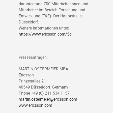
darunter rund 700 Mitarbeiterinnen und
Mitarbeiter im Bereich Forschung und
Entwicklung (F&E). Der Hauptsitz ist
Düsseldorf.
Weitere Informationen unter:
https://www.ericsson.com/5g
Presseanfragen:
MARTIN OSTERMEIER MBA
Ericsson
Prinzenallee 21
40549 Düsseldorf, Germany
Phone +49 (0) 211 534 1157
martin.ostermeier@ericsson.com
www.ericsson.com