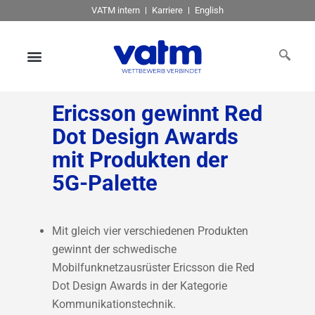
VATM intern
Karriere
English
Ericsson gewinnt Red
Dot Design Awards
mit Produkten der
5G-Palette
Mit gleich vier verschiedenen Produkten
gewinnt der schwedische
Mobilfunknetzausrüster Ericsson die Red
Dot Design Awards in der Kategorie
Kommunikationstechnik.