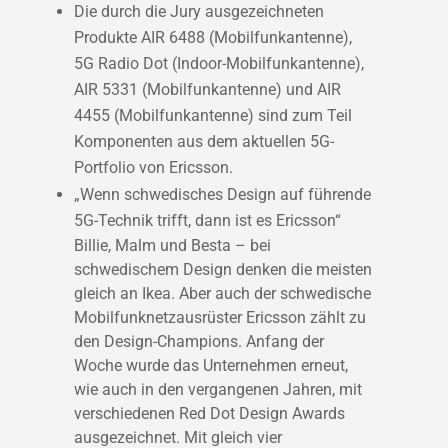
Die durch die Jury ausgezeichneten
Produkte AIR 6488 (Mobilfunkantenne),
5G Radio Dot (Indoor-Mobilfunkantenne),
AIR 5331 (Mobilfunkantenne) und AIR
4455 (Mobilfunkantenne) sind zum Teil
Komponenten aus dem aktuellen 5G-
Portfolio von Ericsson.
„Wenn schwedisches Design auf führende
5G-Technik trifft, dann ist es Ericsson“
Billie, Malm und Besta – bei
schwedischem Design denken die meisten
gleich an Ikea. Aber auch der schwedische
Mobilfunknetzausrüster Ericsson zählt zu
den Design-Champions. Anfang der
Woche wurde das Unternehmen erneut,
wie auch in den vergangenen Jahren, mit
verschiedenen Red Dot Design Awards
ausgezeichnet. Mit gleich vier