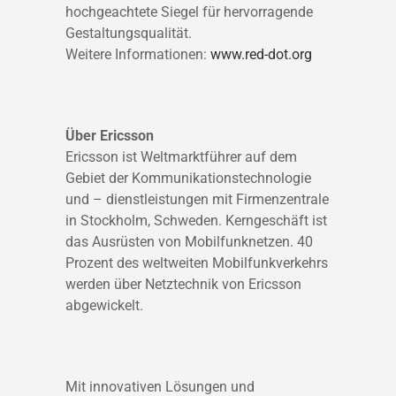
hochgeachtete Siegel für hervorragende
Gestaltungsqualität.
Weitere Informationen:
www.red-dot.org
Über Ericsson
Ericsson ist Weltmarktführer auf dem
Gebiet der Kommunikationstechnologie
und – dienstleistungen mit Firmenzentrale
in Stockholm, Schweden. Kerngeschäft ist
das Ausrüsten von Mobilfunknetzen. 40
Prozent des weltweiten Mobilfunkverkehrs
werden über Netztechnik von Ericsson
abgewickelt.
Mit innovativen Lösungen und