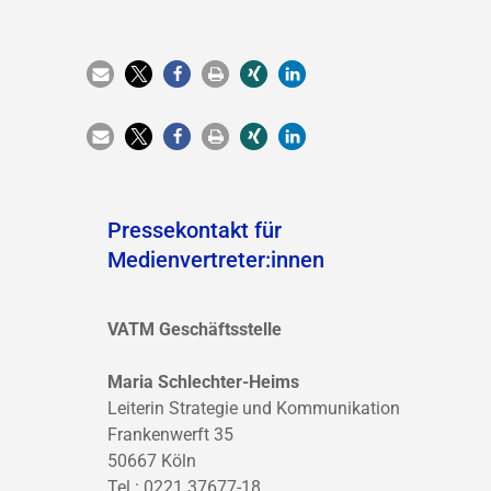
Pressekontakt für
Medienvertreter:innen
VATM Geschäftsstelle
Maria Schlechter-Heims
Leiterin Strategie und Kommunikation
Frankenwerft 35
50667 Köln
Tel.: 0221 37677-18