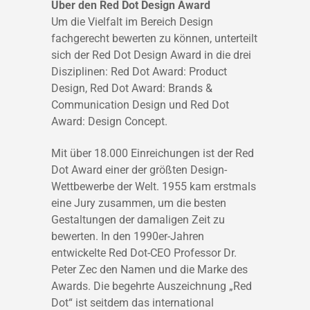
Über den Red Dot Design Award
Um die Vielfalt im Bereich Design
fachgerecht bewerten zu können, unterteilt
sich der Red Dot Design Award in die drei
Disziplinen: Red Dot Award: Product
Design, Red Dot Award: Brands &
Communication Design und Red Dot
Award: Design Concept.
Mit über 18.000 Einreichungen ist der Red
Dot Award einer der größten Design-
Wettbewerbe der Welt. 1955 kam erstmals
eine Jury zusammen, um die besten
Gestaltungen der damaligen Zeit zu
bewerten. In den 1990er-Jahren
entwickelte Red Dot-CEO Professor Dr.
Peter Zec den Namen und die Marke des
Awards. Die begehrte Auszeichnung „Red
Dot“ ist seitdem das international