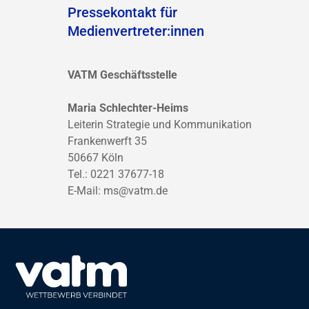
Pressekontakt für
Medienvertreter:innen
VATM Geschäftsstelle
Maria Schlechter-Heims
Leiterin Strategie und Kommunikation
Frankenwerft 35
50667 Köln
Tel.: 0221 37677-18
E-Mail:
ms@vatm.de