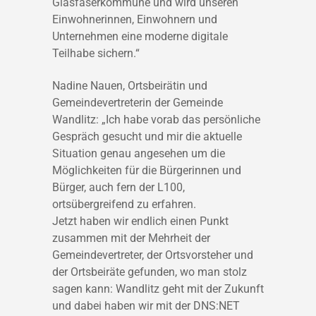
Glasfaserkommune und wird unseren
Einwohnerinnen, Einwohnern und
Unternehmen eine moderne digitale
Teilhabe sichern.“
Nadine Nauen, Ortsbeirätin und
Gemeindevertreterin der Gemeinde
Wandlitz: „Ich habe vorab das persönliche
Gespräch gesucht und mir die aktuelle
Situation genau angesehen um die
Möglichkeiten für die Bürgerinnen und
Bürger, auch fern der L100,
ortsübergreifend zu erfahren.
Jetzt haben wir endlich einen Punkt
zusammen mit der Mehrheit der
Gemeindevertreter, der Ortsvorsteher und
der Ortsbeiräte gefunden, wo man stolz
sagen kann: Wandlitz geht mit der Zukunft
und dabei haben wir mit der DNS:NET