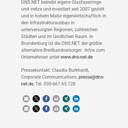
DNS:NET betreibt eigene Glasfaserringe
und -netze und investiert seit 2007 gezielt
und in hohem Maße eigenwirtschaftlich in
den Infrastrukturausbau in
unterversorgten Regionen, zahlreichen
Städten und im ländlichen Raum. In
Brandenburg ist die DNS:NET der größte
alternative Breitbandversorger. Infos zum
Unternehmen unter
www.dns-net.de
Pressekontakt: Claudia Burkhardt,
Corporate Communications,
presse@dns-
net.de
, Tel. 030-667 65 128