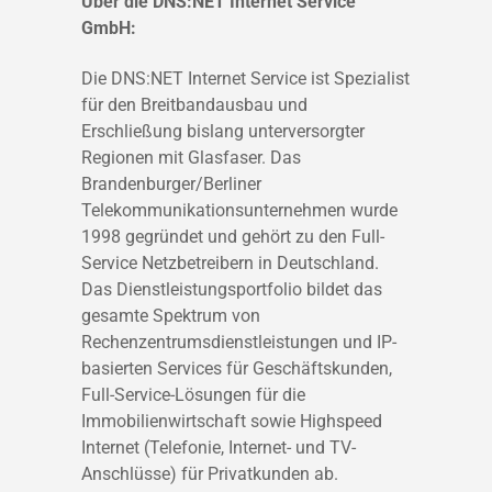
Über die DNS:NET Internet Service
GmbH:
Die DNS:NET Internet Service ist Spezialist
für den Breitbandausbau und
Erschließung bislang unterversorgter
Regionen mit Glasfaser. Das
Brandenburger/Berliner
Telekommunikationsunternehmen wurde
1998 gegründet und gehört zu den Full-
Service Netzbetreibern in Deutschland.
Das Dienstleistungsportfolio bildet das
gesamte Spektrum von
Rechenzentrumsdienstleistungen und IP-
basierten Services für Geschäftskunden,
Full-Service-Lösungen für die
Immobilienwirtschaft sowie Highspeed
Internet (Telefonie, Internet- und TV-
Anschlüsse) für Privatkunden ab.