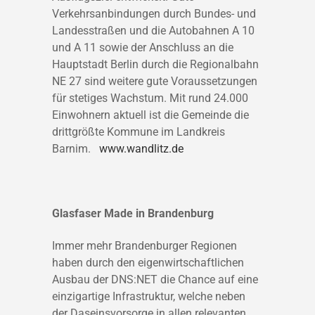
Verkehrsanbindungen durch Bundes- und
Landesstraßen und die Autobahnen A 10
und A 11 sowie der Anschluss an die
Hauptstadt Berlin durch die Regionalbahn
NE 27 sind weitere gute Voraussetzungen
für stetiges Wachstum. Mit rund 24.000
Einwohnern aktuell ist die Gemeinde die
drittgrößte Kommune im Landkreis
Barnim.
www.wandlitz.de
Glasfaser Made in Brandenburg
Immer mehr Brandenburger Regionen
haben durch den eigenwirtschaftlichen
Ausbau der DNS:NET die Chance auf eine
einzigartige Infrastruktur, welche neben
der Daseinsvorsorge in allen relevanten