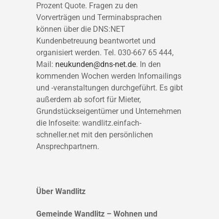
Prozent Quote. Fragen zu den
Vorverträgen und Terminabsprachen
können über die DNS:NET
Kundenbetreuung beantwortet und
organisiert werden. Tel. 030-667 65 444,
Mail:
neukunden@dns-net.de
. In den
kommenden Wochen werden Infomailings
und -veranstaltungen durchgeführt. Es gibt
außerdem ab sofort für Mieter,
Grundstückseigentümer und Unternehmen
die Infoseite: wandlitz.einfach-
schneller.net mit den persönlichen
Ansprechpartnern.
Über Wandlitz
Gemeinde Wandlitz – Wohnen und