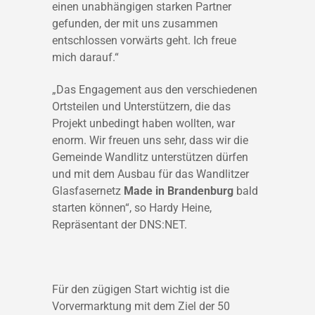
einen unabhängigen starken Partner
gefunden, der mit uns zusammen
entschlossen vorwärts geht. Ich freue
mich darauf.“
„Das Engagement aus den verschiedenen
Ortsteilen und Unterstützern, die das
Projekt unbedingt haben wollten, war
enorm. Wir freuen uns sehr, dass wir die
Gemeinde Wandlitz unterstützen dürfen
und mit dem Ausbau für das Wandlitzer
Glasfasernetz
Made in Brandenburg
bald
starten können“, so Hardy Heine,
Repräsentant der DNS:NET.
Für den zügigen Start wichtig ist die
Vorvermarktung mit dem Ziel der 50