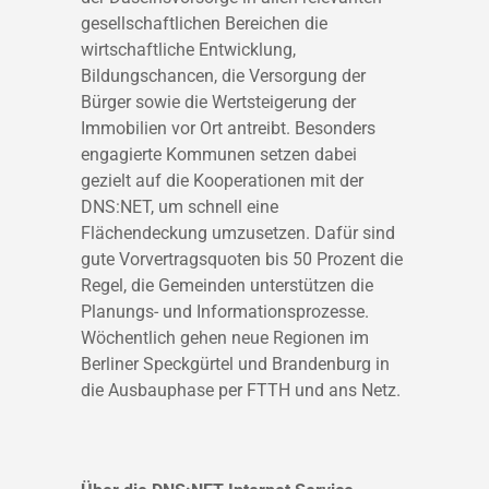
gesellschaftlichen Bereichen die
wirtschaftliche Entwicklung,
Bildungschancen, die Versorgung der
Bürger sowie die Wertsteigerung der
Immobilien vor Ort antreibt. Besonders
engagierte Kommunen setzen dabei
gezielt auf die Kooperationen mit der
DNS:NET, um schnell eine
Flächendeckung umzusetzen. Dafür sind
gute Vorvertragsquoten bis 50 Prozent die
Regel, die Gemeinden unterstützen die
Planungs- und Informationsprozesse.
Wöchentlich gehen neue Regionen im
Berliner Speckgürtel und Brandenburg in
die Ausbauphase per FTTH und ans Netz.