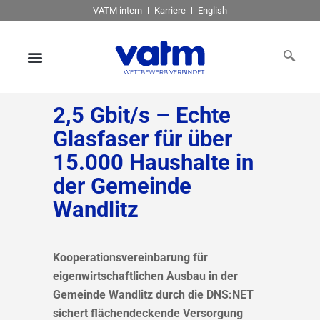
VATM intern
Karriere
English
2,5 Gbit/s – Echte
Glasfaser für über
15.000 Haushalte in
der Gemeinde
Wandlitz
Kooperationsvereinbarung für
eigenwirtschaftlichen Ausbau in der
Gemeinde Wandlitz durch die DNS:NET
sichert flächendeckende Versorgung