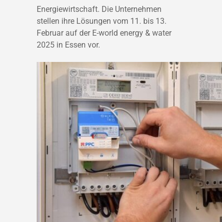
Energiewirtschaft. Die Unternehmen
stellen ihre Lösungen vom 11. bis 13.
Februar auf der E-world energy & water
2025 in Essen vor.