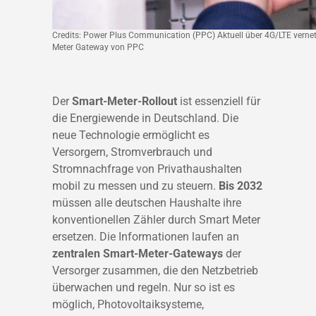
Credits: Power Plus Communication (PPC) Aktuell über 4G/LTE vernet
Meter Gateway von PPC
Der
Smart-Meter-Rollout
ist essenziell für
die Energiewende in Deutschland. Die
neue Technologie ermöglicht es
Versorgern, Stromverbrauch und
Stromnachfrage von Privathaushalten
mobil zu messen und zu steuern.
Bis 2032
müssen alle deutschen Haushalte ihre
konventionellen Zähler durch Smart Meter
ersetzen. Die Informationen laufen an
zentralen Smart-Meter-Gateways
der
Versorger zusammen, die den Netzbetrieb
überwachen und regeln. Nur so ist es
möglich, Photovoltaiksysteme,