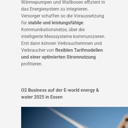
Wärmepumpen und Wallboxen effizient in
das Energiesystem zu integrieren.
Versorger schaffen so die Voraussetzung
für
stabile und leistungsfähige
Kommunikationsnetze, über die
intelligente Messsysteme kommunizieren.
Erst dann können Verbraucherinnen und
Verbraucher von
flexiblen Tarifmodellen
und einer optimierten Stromnutzung
profitieren.
O2 Business auf der E-world energy &
water 2025 in Essen