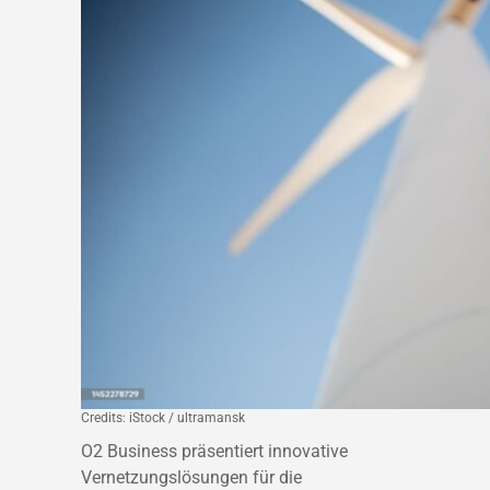
Credits: iStock / ultramansk
O2 Business präsentiert innovative
Vernetzungslösungen für die