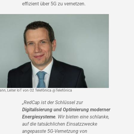
effizient über 5G zu vernetzen.
nn, Leiter IoT von O2 Telefónica @Telefónica
„RedCap ist der Schlüssel zur
Digitalisierung und Optimierung moderner
Energiesysteme
. Wir bieten eine schlanke,
auf die tatsächlichen Einsatzzwecke
angepasste 5G-Vernetzung von