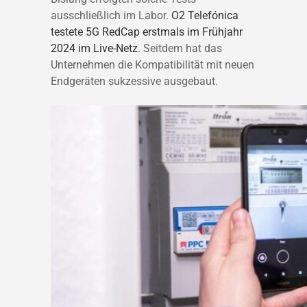
ausschließlich im Labor.
O2 Telefónica
testete 5G RedCap erstmals im Frühjahr
2024 im Live-Netz
. Seitdem hat das
Unternehmen die Kompatibilität mit neuen
Endgeräten sukzessive ausgebaut.