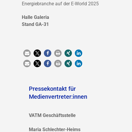
Energiebranche auf der E-World 2025
Halle Galeria
Stand GA-31
Pressekontakt für
Medienvertreter:innen
VATM Geschäftsstelle
Maria Schlechter-Heims