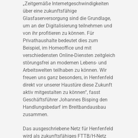
„Zeitgemäße Internetgeschwindigkeiten
über eine zukunftsfähige
Glasfaserversorgung sind die Grundlage,
um an der Digitalisierung teilnehmen und
von ihr profitieren zu können. Für
Privathaushalte bedeutet dies zum
Beispiel, im Homeoffice und mit
verschiedensten Online-Diensten zeitgleich
störungsfrei an modernen Lebens- und
Arbeitswelten teilhaben zu können. Wir
freuen uns ganz besonders, in Henfenfeld
direkt vor unserer Haustüre diese Zukunft
aktiv mitgestalten zu können“, fasst
Geschäftsführer Johannes Bisping den
Handlungsbedarf im Breitbandausbau
zusammen.
Das ausgeschriebene Netz für Henfenfeld
wird als zukunftsfähiges FTTB/H-Netz