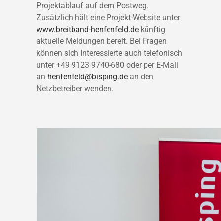
Projektablauf auf dem Postweg.
Zusätzlich hält eine Projekt-Website unter
www.breitband-henfenfeld.de
künftig
aktuelle Meldungen bereit. Bei Fragen
können sich Interessierte auch telefonisch
unter +49 9123 9740-680 oder per E-Mail
an
henfenfeld@bisping.de
an den
Netzbetreiber wenden.