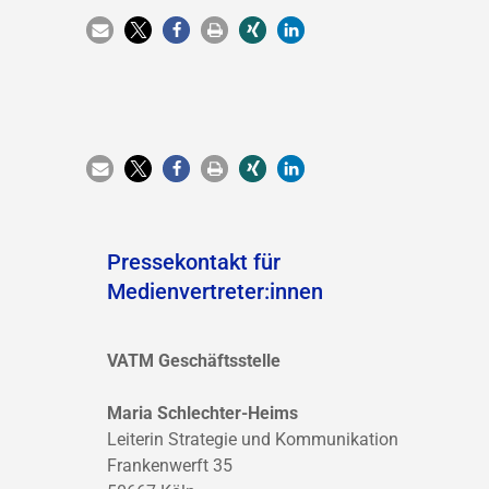
Pressekontakt für
Medienvertreter:innen
VATM Geschäftsstelle
Maria Schlechter-Heims
Leiterin Strategie und Kommunikation
Frankenwerft 35