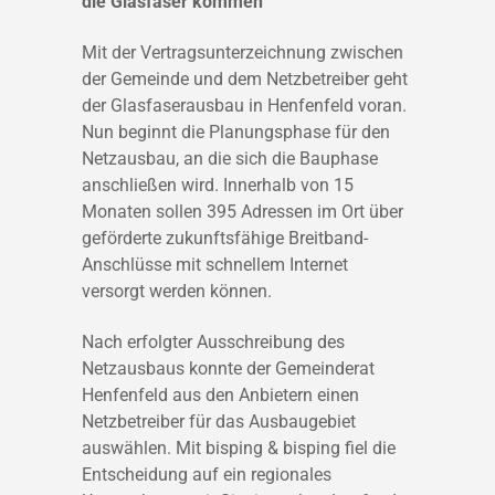
die Glasfaser kommen
Mit der Vertragsunterzeichnung zwischen
der Gemeinde und dem Netzbetreiber geht
der Glasfaserausbau in Henfenfeld voran.
Nun beginnt die Planungsphase für den
Netzausbau, an die sich die Bauphase
anschließen wird. Innerhalb von 15
Monaten sollen 395 Adressen im Ort über
geförderte zukunftsfähige Breitband-
Anschlüsse mit schnellem Internet
versorgt werden können.
Nach erfolgter Ausschreibung des
Netzausbaus konnte der Gemeinderat
Henfenfeld aus den Anbietern einen
Netzbetreiber für das Ausbaugebiet
auswählen. Mit bisping & bisping fiel die
Entscheidung auf ein regionales