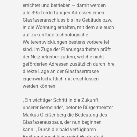
errichtet und betrieben – damit werden
alle 395 förderfähigen Adressen einen
Glasfaseranschluss bis ins Gebäude bzw.
in die Wohnung erhalten, mit dem sie auch
auf zukünftige technologische
Weiterentwicklungen bestens vorbereitet
sind. Im Zuge der Planungsarbeiten prüft
der Netzbetreiber zudem, welche nicht
geförderten Adressen zusätzlich durch ihre
direkte Lage an der Glasfasertrasse
eigenwirtschaftlich mit erschlossen
werden können.
„Ein wichtiger Schritt in die Zukunft
unserer Gemeinde“, betonte Bürgermeister
Markus Gleißenberg die Bedeutung des
Glasfaserausbaus, der nun beginnen
kann. „Durch die bald verfügbaren
Breitbandanschlüsse wird Henfenfeld