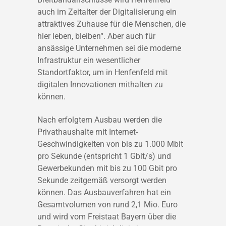
auch im Zeitalter der Digitalisierung ein
attraktives Zuhause für die Menschen, die
hier leben, bleiben“. Aber auch für
ansässige Unternehmen sei die moderne
Infrastruktur ein wesentlicher
Standortfaktor, um in Henfenfeld mit
digitalen Innovationen mithalten zu
können.
Nach erfolgtem Ausbau werden die
Privathaushalte mit Internet-
Geschwindigkeiten von bis zu 1.000 Mbit
pro Sekunde (entspricht 1 Gbit/s) und
Gewerbekunden mit bis zu 100 Gbit pro
Sekunde zeitgemäß versorgt werden
können. Das Ausbauverfahren hat ein
Gesamtvolumen von rund 2,1 Mio. Euro
und wird vom Freistaat Bayern über die