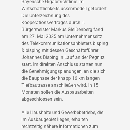
Bayerische Gigabitrichtlinie im
Wirtschaftlichkeitslückenmodell gefördert.
Die Unterzeichnung des
Kooperationsvertrages durch 1.
Bürgermeister Markus Gleißenberg fand
am 27. Mai 2025 am Unternehmenssitz
des Telekommunikationsanbieters bisping
& bisping mit dessen Geschäftsführer
Johannes Bisping in Lauf an der Pegnitz
statt. Im direkten Anschluss starten nun
die Genehmigungsplanungen, an die sich
die Bauphase der knapp 16 km langen
Tiefbautrasse anschließen wird. In 15
Monaten sollen die Ausbauarbeiten
abgeschlossen sein.
Alle Haushalte und Gewerbebetriebe, die
im Ausbaugebiet liegen, erhalten
rechtzeitig nähere Informationen zum