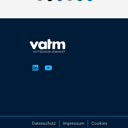
Datenschutz
Impressum
Cookies