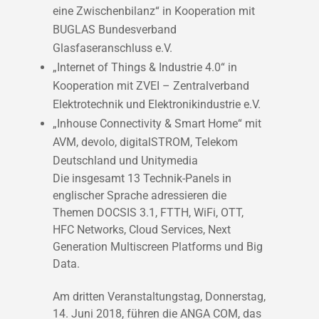
eine Zwischenbilanz“ in Kooperation mit
BUGLAS Bundesverband
Glasfaseranschluss e.V.
„Internet of Things & Industrie 4.0“ in
Kooperation mit ZVEI – Zentralverband
Elektrotechnik und Elektronikindustrie e.V.
„Inhouse Connectivity & Smart Home“ mit
AVM, devolo, digitalSTROM, Telekom
Deutschland und Unitymedia
Die insgesamt 13 Technik-Panels in
englischer Sprache adressieren die
Themen DOCSIS 3.1, FTTH, WiFi, OTT,
HFC Networks, Cloud Services, Next
Generation Multiscreen Platforms und Big
Data.
Am dritten Veranstaltungstag, Donnerstag,
14. Juni 2018, führen die ANGA COM, das