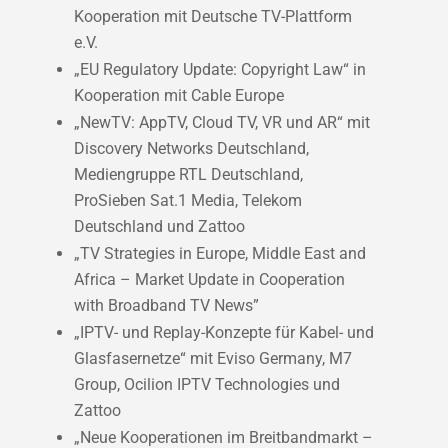
Kooperation mit Deutsche TV-Plattform
e.V.
„EU Regulatory Update: Copyright Law“ in
Kooperation mit Cable Europe
„NewTV: AppTV, Cloud TV, VR und AR“ mit
Discovery Networks Deutschland,
Mediengruppe RTL Deutschland,
ProSieben Sat.1 Media, Telekom
Deutschland und Zattoo
„TV Strategies in Europe, Middle East and
Africa – Market Update in Cooperation
with Broadband TV News”
„IPTV- und Replay-Konzepte für Kabel- und
Glasfasernetze“ mit Eviso Germany, M7
Group, Ocilion IPTV Technologies und
Zattoo
„Neue Kooperationen im Breitbandmarkt –