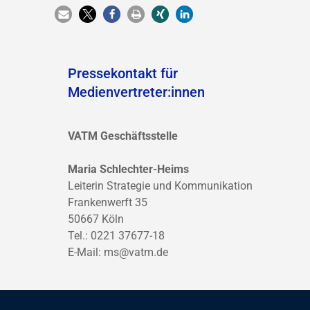
Pressekontakt für
Medienvertreter:innen
VATM Geschäftsstelle
Maria Schlechter-Heims
Leiterin Strategie und Kommunikation
Frankenwerft 35
50667 Köln
Tel.: 0221 37677-18
E-Mail:
ms@vatm.de