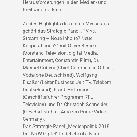
Herausforderungen in den Medien- und
Breitbandmärkten.
Zu den Highlights des ersten Messetags
gehört das Strategie-Panel „TV vs.
Streaming – Neue Inhalte? Neue
Kooperationen?“ mit Oliver Berben
(Vorstand Television, digital Media,
Entertainment, Constantin Film), Dr.
Manuel Cubero (Chief Commercial Officer,
Vodafone Deutschland), Wolfgang
Elsäßer (Leiter Business Unit TV, Telekom
Deutschland), Frank Hoffmann
(Geschäftsführer Programm RTL
Television) und Dr. Christoph Schneider
(Geschäftsführer, Amazon Prime Video
Germany).
Das Strategie-Panel „Medienpolitik 2018:
Der NRW-Gipfel“ findet ebenfalls am