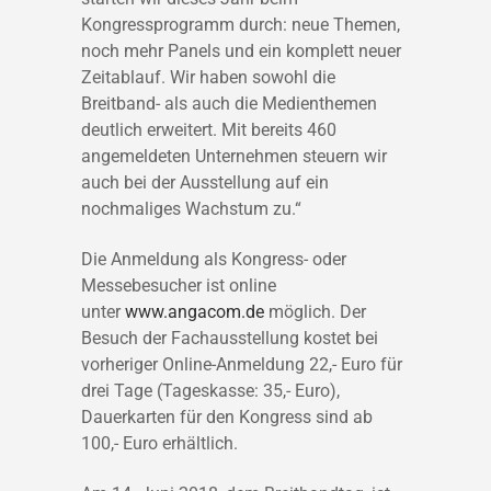
Kongressprogramm durch: neue Themen,
noch mehr Panels und ein komplett neuer
Zeitablauf. Wir haben sowohl die
Breitband- als auch die Medienthemen
deutlich erweitert. Mit bereits 460
angemeldeten Unternehmen steuern wir
auch bei der Ausstellung auf ein
nochmaliges Wachstum zu.“
Die Anmeldung als Kongress- oder
Messebesucher ist online
unter
www.angacom.de
möglich. Der
Besuch der Fachausstellung kostet bei
vorheriger Online-Anmeldung 22,- Euro für
drei Tage (Tageskasse: 35,- Euro),
Dauerkarten für den Kongress sind ab
100,- Euro erhältlich.