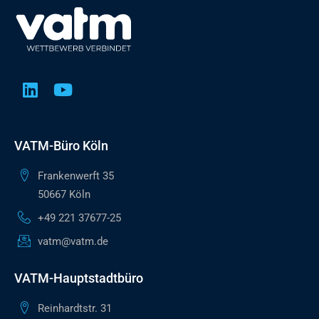
VATM-Büro Köln
Frankenwerft 35
50667 Köln
+49 221 37677-25
vatm@vatm.de
VATM-Hauptstadtbüro
Reinhardtstr. 31