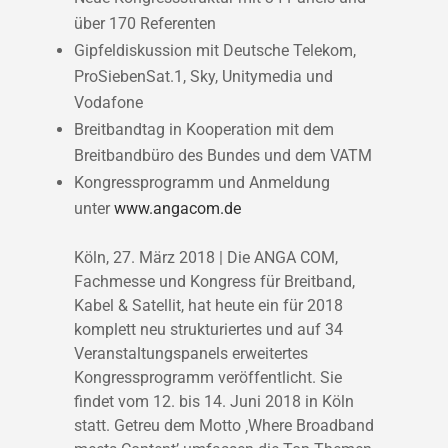
über 170 Referenten
Gipfeldiskussion mit Deutsche Telekom,
ProSiebenSat.1, Sky, Unitymedia und
Vodafone
Breitbandtag in Kooperation mit dem
Breitbandbüro des Bundes und dem VATM
Kongressprogramm und Anmeldung
unter
www.angacom.de
Köln, 27. März 2018 | Die ANGA COM,
Fachmesse und Kongress für Breitband,
Kabel & Satellit, hat heute ein für 2018
komplett neu strukturiertes und auf 34
Veranstaltungspanels erweitertes
Kongressprogramm veröffentlicht. Sie
findet vom 12. bis 14. Juni 2018 in Köln
statt. Getreu dem Motto ‚Where Broadband