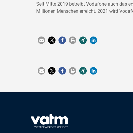
Seit Mitte 2019 betreibt Vodafone auch das e
Millionen Menschen erreicht. 2021 wird Voda