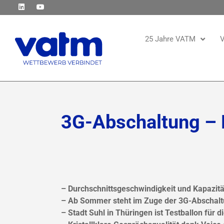
25 Jahre VATM
V
3G-Abschaltung – 
– Durchschnittsgeschwindigkeit und Kapazitä
– Ab Sommer steht im Zuge der 3G-Abschalt
– Stadt Suhl in Thüringen ist Testballon für