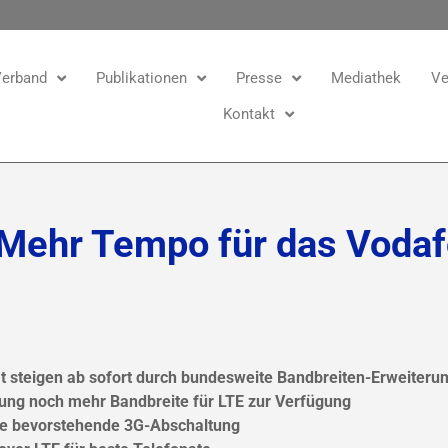
erband
Publikationen
Presse
Mediathek
Ve
Kontakt
Mehr Tempo für das Voda
t steigen ab sofort durch bundesweite Bandbreiten-Erweiteru
ung noch mehr Bandbreite für LTE zur Verfügung
 die bevorstehende 3G-Abschaltung