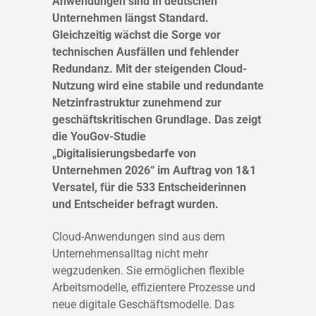
Anwendungen sind in deutschen
Unternehmen längst Standard.
Gleichzeitig wächst die Sorge vor
technischen Ausfällen und fehlender
Redundanz. Mit der steigenden Cloud-
Nutzung wird eine stabile und redundante
Netzinfrastruktur zunehmend zur
geschäftskritischen Grundlage. Das zeigt
die YouGov-Studie
„Digitalisierungsbedarfe von
Unternehmen 2026“ im Auftrag von 1&1
Versatel, für die 533 Entscheiderinnen
und Entscheider befragt wurden.
Cloud-Anwendungen sind aus dem
Unternehmensalltag nicht mehr
wegzudenken. Sie ermöglichen flexible
Arbeitsmodelle, effizientere Prozesse und
neue digitale Geschäftsmodelle. Das