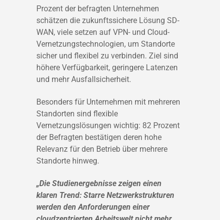
Prozent der befragten Unternehmen
schätzen die zukunftssichere Lösung SD-
WAN, viele setzen auf VPN- und Cloud-
Vernetzungstechnologien, um Standorte
sicher und flexibel zu verbinden. Ziel sind
höhere Verfügbarkeit, geringere Latenzen
und mehr Ausfallsicherheit.
Besonders für Unternehmen mit mehreren
Standorten sind flexible
Vernetzungslösungen wichtig: 82 Prozent
der Befragten bestätigen deren hohe
Relevanz für den Betrieb über mehrere
Standorte hinweg.
„Die Studienergebnisse zeigen einen
klaren Trend: Starre Netzwerkstrukturen
werden den Anforderungen einer
cloudzentrierten Arbeitswelt nicht mehr