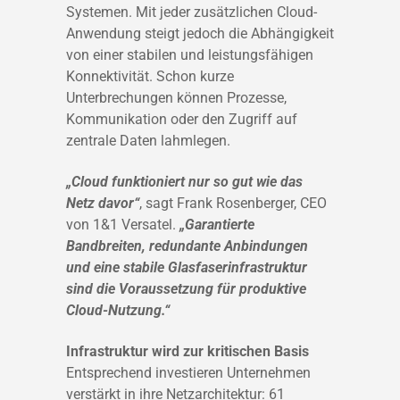
Systemen. Mit jeder zusätzlichen Cloud-
Anwendung steigt jedoch die Abhängigkeit
von einer stabilen und leistungsfähigen
Konnektivität. Schon kurze
Unterbrechungen können Prozesse,
Kommunikation oder den Zugriff auf
zentrale Daten lahmlegen.
„Cloud funktioniert nur so gut wie das
Netz davor“
, sagt Frank Rosenberger, CEO
von 1&1 Versatel.
„Garantierte
Bandbreiten, redundante Anbindungen
und eine stabile Glasfaserinfrastruktur
sind die Voraussetzung für produktive
Cloud-Nutzung.“
Infrastruktur wird zur kritischen Basis
Entsprechend investieren Unternehmen
verstärkt in ihre Netzarchitektur: 61