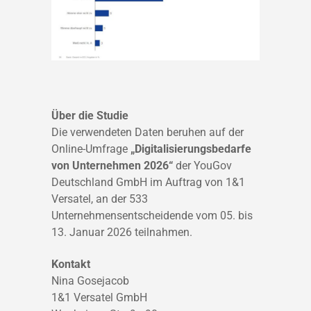
Über die Studie
Die verwendeten Daten beruhen auf der
Online-Umfrage
„Digitalisierungsbedarfe
von Unternehmen 2026“
der YouGov
Deutschland GmbH im Auftrag von 1&1
Versatel, an der 533
Unternehmensentscheidende vom 05. bis
13. Januar 2026 teilnahmen.
Kontakt
Nina Gosejacob
1&1 Versatel GmbH