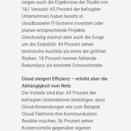
zeigen auch die Ergebnisse der Studie von
1&1 Versatel: 65 Prozent der befragten
Unternehmen haben bereits in
cloudbasierte IT-Systeme investiert oder
planen entsprechende Projekte.
Gleichzeitig wächst aber auch die Sorge
um die Stabilität: 44 Prozent sehen
technische Ausfälle als eines der größten
Risiken, 18 Prozent nennen fehlende
Redundanz als konkrete Schwachstelle.
Cloud steigert Effizienz – erhöht aber die
Abhängigkeit vom Netz
Die Vorteile sind klar: 65 Prozent der
befragten Unternehmen bestätigen, dass
Cloud-Anwendungen wie zum Beispiel
Cloud-Telefonie ihre Kommunikation
flexibler machen, 56 Prozent sehen
Kostenvorteile gegenüber eigenen