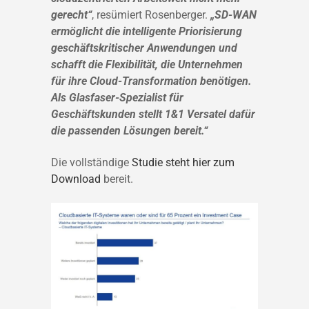
gerecht“
, resümiert Rosenberger.
„SD-WAN
ermöglicht die intelligente Priorisierung
geschäftskritischer Anwendungen und
schafft die Flexibilität, die Unternehmen
für ihre Cloud-Transformation benötigen.
Als Glasfaser-Spezialist für
Geschäftskunden stellt 1&1 Versatel dafür
die passenden Lösungen bereit.“
Die vollständige
Studie steht hier zum
Download
bereit.