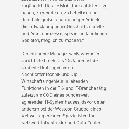
zugänglich für alle Mobilfunkanbieter – zu
bauen, zu vermieten, zu betreiben und
damit als großer unabhängiger Anbieter
die Entwicklung neuer Geschäftsmodelle
und Arbeitsprozesse, speziell in ländlichen
Gebieten, möglich zu machen.“
Der erfahrene Manager weiß, wovon er
spricht. Seit mehr als 25 Jahren ist der
studierte Dipl.-Ingenieur für
Nachrichtentechnik und Dipl.-
Wirtschaftsingenieur in leitenden
Funktionen in der TK- und IT-Branche tätig,
zuletzt als COO eines bundesweit
agierenden IT-Systemhauses, davor unter
anderem bei der Westcon Gruppe, eines
weltweit agierenden Spezialisten für
Netzwerk-Infrastruktur und Data Center.