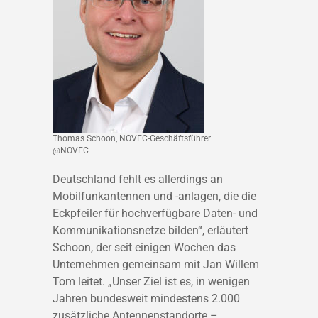
Thomas Schoon, NOVEC-Geschäftsführer
@NOVEC
Deutschland fehlt es allerdings an
Mobilfunkantennen und -anlagen, die die
Eckpfeiler für hochverfügbare Daten- und
Kommunikationsnetze bilden“, erläutert
Schoon, der seit einigen Wochen das
Unternehmen gemeinsam mit Jan Willem
Tom leitet. „Unser Ziel ist es, in wenigen
Jahren bundesweit mindestens 2.000
zusätzliche Antennenstandorte –