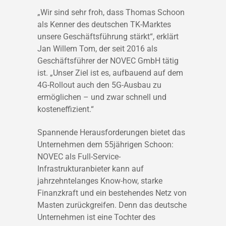
„Wir sind sehr froh, dass Thomas Schoon
als Kenner des deutschen TK-Marktes
unsere Geschäftsführung stärkt“, erklärt
Jan Willem Tom, der seit 2016 als
Geschäftsführer der NOVEC GmbH tätig
ist. „Unser Ziel ist es, aufbauend auf dem
4G-Rollout auch den 5G-Ausbau zu
ermöglichen – und zwar schnell und
kosteneffizient.“
Spannende Herausforderungen bietet das
Unternehmen dem 55jährigen Schoon:
NOVEC als Full-Service-
Infrastrukturanbieter kann auf
jahrzehntelanges Know-how, starke
Finanzkraft und ein bestehendes Netz von
Masten zurückgreifen. Denn das deutsche
Unternehmen ist eine Tochter des