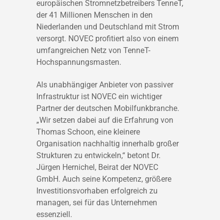
europäischen Stromnetzbetreibers TenneT,
der 41 Millionen Menschen in den
Niederlanden und Deutschland mit Strom
versorgt. NOVEC profitiert also von einem
umfangreichen Netz von TenneT-
Hochspannungsmasten.
Als unabhängiger Anbieter von passiver
Infrastruktur ist NOVEC ein wichtiger
Partner der deutschen Mobilfunkbranche.
„Wir setzen dabei auf die Erfahrung von
Thomas Schoon, eine kleinere
Organisation nachhaltig innerhalb großer
Strukturen zu entwickeln,“ betont Dr.
Jürgen Hernichel, Beirat der NOVEC
GmbH. Auch seine Kompetenz, größere
Investitionsvorhaben erfolgreich zu
managen, sei für das Unternehmen
essenziell.