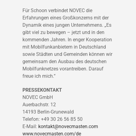
Für Schoon verbindet NOVEC die
Erfahrungen eines Großkonzerns mit der
Dynamik eines jungen Unternehmens. „Es
gibt viel zu bewegen – jetzt und in den
kommenden Jahren. In enger Kooperation
mit Mobilfunkanbietern in Deutschland
sowie Städten und Gemeinden können wir
gemeinsam den Ausbau des deutschen
Mobilfunknetzes vorantreiben. Darauf
freue ich mich.“
PRESSEKONTAKT
NOVEC GmbH
Auerbachstr. 12
14193 Berlin-Grunewald
Telefon: +49 30 26 56 85 50
E-Mail:
kontakt@novecmasten.com
www.novecmasten.com/de