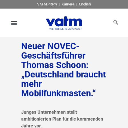
VATM intern
Karriere
English
Neuer NOVEC-
Geschäftsführer
Thomas Schoon:
„Deutschland braucht
mehr
Mobilfunkmasten.“
Junges Unternehmen stellt
ambitionierten Plan für die kommenden
Jahre vor.