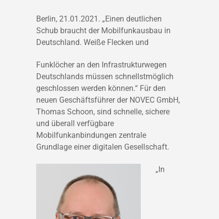
Berlin, 21.01.2021. „Einen deutlichen
Schub braucht der Mobilfunkausbau in
Deutschland. Weiße Flecken und
Funklöcher an den Infrastrukturwegen
Deutschlands müssen schnellstmöglich
geschlossen werden können.“ Für den
neuen Geschäftsführer der NOVEC GmbH,
Thomas Schoon, sind schnelle, sichere
und überall verfügbare
Mobilfunkanbindungen zentrale
Grundlage einer digitalen Gesellschaft.
„In