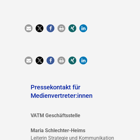
Pressekontakt für
Medienvertreter:innen
VATM Geschäftsstelle
Maria Schlechter-Heims
Leiterin Strategie und Kommunikation