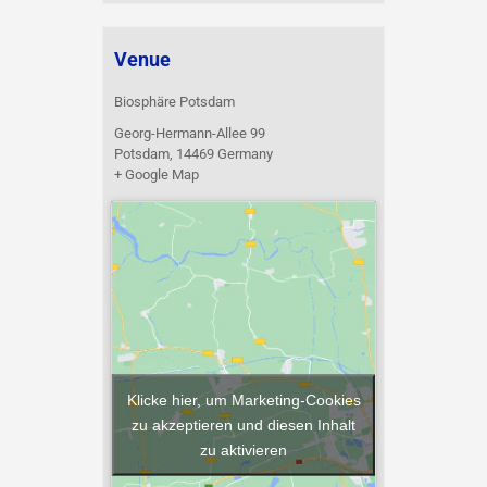
Venue
Biosphäre Potsdam
Georg-Hermann-Allee 99
Potsdam
,
14469
Germany
+ Google Map
Klicke hier, um Marketing-Cookies
zu akzeptieren und diesen Inhalt
zu aktivieren