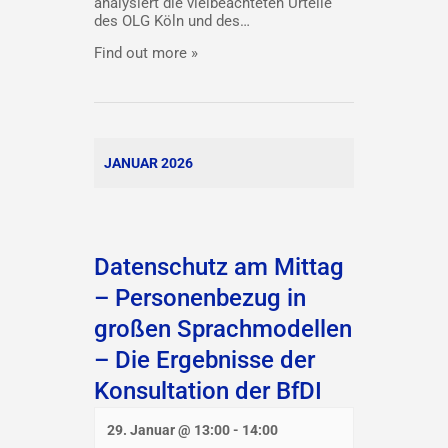
analysiert die vielbeachteten Urteile
des OLG Köln und des…
Find out more »
JANUAR 2026
Datenschutz am Mittag
– Personenbezug in
großen Sprachmodellen
– Die Ergebnisse der
Konsultation der BfDI
29. Januar @ 13:00
-
14:00