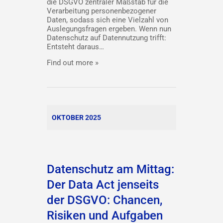
die DSGVO zentraler Maßstab für die
Verarbeitung personenbezogener
Daten, sodass sich eine Vielzahl von
Auslegungsfragen ergeben. Wenn nun
Datenschutz auf Datennutzung trifft:
Entsteht daraus…
Find out more »
OKTOBER 2025
Datenschutz am Mittag:
Der Data Act jenseits
der DSGVO: Chancen,
Risiken und Aufgaben