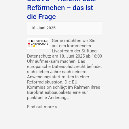
Reförmchen – das ist
die Frage
18. Juni 2025
Gerne möchten wir Sie
auf den kommenden
Livestream der Stiftung
Datenschutz am 18. Juni 2025 ab 16:00
Uhr aufmerksam machen. Das
europäische Datenschutzrecht befindet
sich sieben Jahre nach seinem
Anwendungsstart mitten in einer
Reformdiskussion. Die EU-
Kommission schlägt im Rahmen ihres
Bürokratieabbaupakets eine nur
punktuelle Änderung…
Find out more »