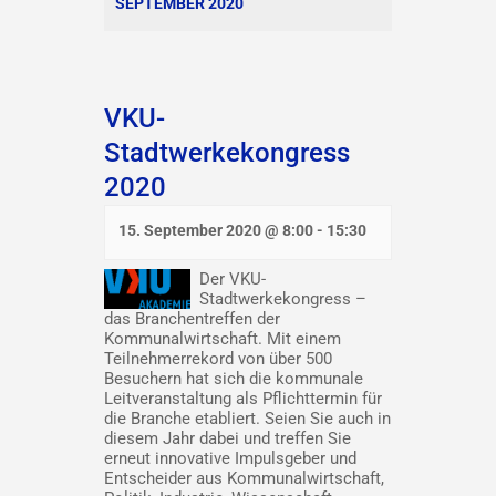
SEPTEMBER 2020
VKU-
Stadtwerkekongress
2020
15. September 2020 @ 8:00
-
15:30
Der VKU-
Stadtwerkekongress –
das Branchentreffen der
Kommunalwirtschaft. Mit einem
Teilnehmerrekord von über 500
Besuchern hat sich die kommunale
Leitveranstaltung als Pflichttermin für
die Branche etabliert. Seien Sie auch in
diesem Jahr dabei und treffen Sie
erneut innovative Impulsgeber und
Entscheider aus Kommunalwirtschaft,