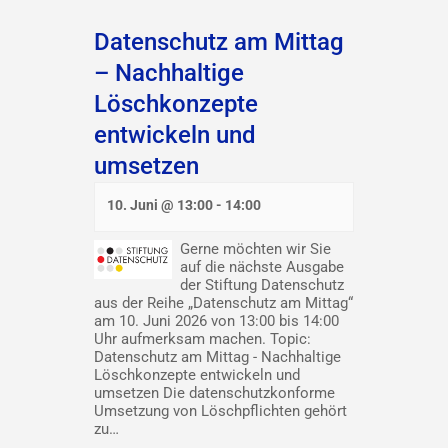
Datenschutz am Mittag
– Nachhaltige
Löschkonzepte
entwickeln und
umsetzen
10. Juni @ 13:00
-
14:00
Gerne möchten wir Sie
auf die nächste Ausgabe
der Stiftung Datenschutz
aus der Reihe „Datenschutz am Mittag“
am 10. Juni 2026 von 13:00 bis 14:00
Uhr aufmerksam machen. Topic:
Datenschutz am Mittag - Nachhaltige
Löschkonzepte entwickeln und
umsetzen Die datenschutzkonforme
Umsetzung von Löschpflichten gehört
zu…