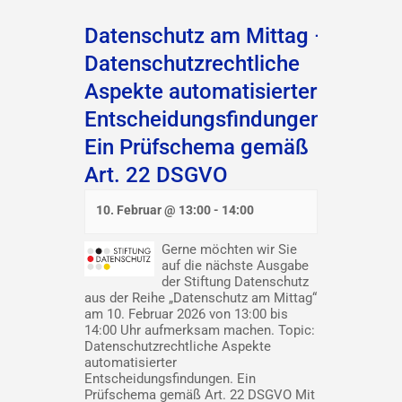
Datenschutz am Mittag –
Datenschutzrechtliche
Aspekte automatisierter
Entscheidungsfindungen.
Ein Prüfschema gemäß
Art. 22 DSGVO
10. Februar @ 13:00
-
14:00
Gerne möchten wir Sie
auf die nächste Ausgabe
der Stiftung Datenschutz
aus der Reihe „Datenschutz am Mittag“
am 10. Februar 2026 von 13:00 bis
14:00 Uhr aufmerksam machen. Topic:
Datenschutzrechtliche Aspekte
automatisierter
Entscheidungsfindungen. Ein
Prüfschema gemäß Art. 22 DSGVO Mit