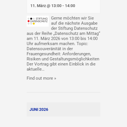
11. März @ 13:00
-
14:00
Gerne möchten wir Sie
auf die nächste Ausgabe
der Stiftung Datenschutz
aus der Reihe „Datenschutz am Mittag“
am 11. März 2026 von 13:00 bis 14:00
Uhr aufmerksam machen. Topic:
Datensouveränität in der
Frauengesundheit: Anforderungen,
Risiken und Gestaltungsmöglichkeiten
Der Vortrag gibt einen Einblick in die
aktuelle…
Find out more »
JUNI 2026