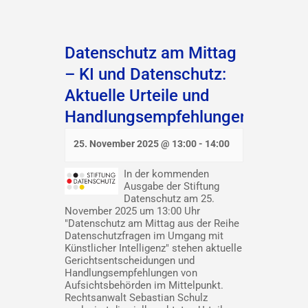
Datenschutz am Mittag
– KI und Datenschutz:
Aktuelle Urteile und
Handlungsempfehlungen
25. November 2025 @ 13:00
-
14:00
In der kommenden
Ausgabe der Stiftung
Datenschutz am 25.
November 2025 um 13:00 Uhr
"Datenschutz am Mittag aus der Reihe
Datenschutzfragen im Umgang mit
Künstlicher Intelligenz" stehen aktuelle
Gerichtsentscheidungen und
Handlungsempfehlungen von
Aufsichtsbehörden im Mittelpunkt.
Rechtsanwalt Sebastian Schulz