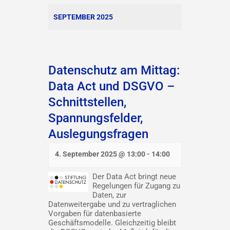
SEPTEMBER 2025
Datenschutz am Mittag:
Data Act und DSGVO –
Schnittstellen,
Spannungsfelder,
Auslegungsfragen
4. September 2025 @ 13:00
-
14:00
Der Data Act bringt neue
Regelungen für Zugang zu
Daten, zur
Datenweitergabe und zu vertraglichen
Vorgaben für datenbasierte
Geschäftsmodelle. Gleichzeitig bleibt