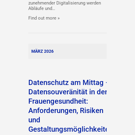
zunehmender Digitalisierung werden
Abläufe und…
Find out more »
MÄRZ 2026
Datenschutz am Mittag –
Datensouveränität in der
Frauengesundheit:
Anforderungen, Risiken
und
Gestaltungsmöglichkeiten