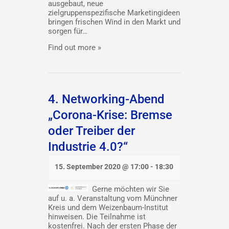
ausgebaut, neue
zielgruppenspezifische Marketingideen
bringen frischen Wind in den Markt und
sorgen für…
Find out more »
4. Networking-Abend
„Corona-Krise: Bremse
oder Treiber der
Industrie 4.0?“
15. September 2020 @ 17:00
-
18:30
Gerne möchten wir Sie
auf u. a. Veranstaltung vom Münchner
Kreis und dem Weizenbaum-Institut
hinweisen. Die Teilnahme ist
kostenfrei. Nach der ersten Phase der