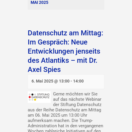
MAI 2025
Datenschutz am Mittag:
Im Gespräch: Neue
Entwicklungen jenseits
des Atlantiks – mit Dr.
Axel Spies
6. Mai 2025 @ 13:00
-
14:00
Gerne möchten wir Sie
auf das nächste Webinar
der Stiftung Datenschutz
aus der Reihe Datenschutz am Mittag
am 06. Mai 2025 um 13:00 Uhr
aufmerksam machen. Die Trump-
Administration hat in den vergangenen
Wochen zahlreiche Initiativen auf den