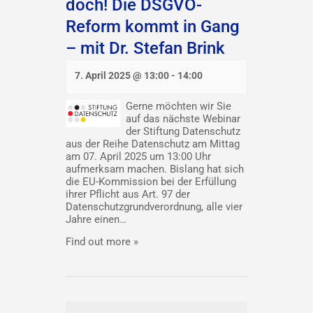
doch! Die DSGVO-
Reform kommt in Gang
– mit Dr. Stefan Brink
7. April 2025 @ 13:00
-
14:00
Gerne möchten wir Sie
auf das nächste Webinar
der Stiftung Datenschutz
aus der Reihe Datenschutz am Mittag
am 07. April 2025 um 13:00 Uhr
aufmerksam machen. Bislang hat sich
die EU-Kommission bei der Erfüllung
ihrer Pflicht aus Art. 97 der
Datenschutzgrundverordnung, alle vier
Jahre einen…
Find out more »