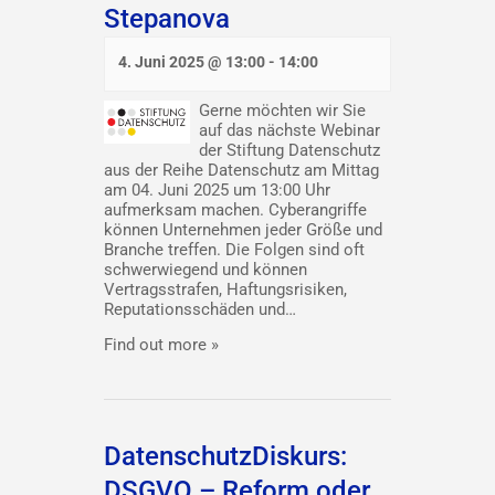
Stepanova
4. Juni 2025 @ 13:00
-
14:00
Gerne möchten wir Sie
auf das nächste Webinar
der Stiftung Datenschutz
aus der Reihe Datenschutz am Mittag
am 04. Juni 2025 um 13:00 Uhr
aufmerksam machen. Cyberangriffe
können Unternehmen jeder Größe und
Branche treffen. Die Folgen sind oft
schwerwiegend und können
Vertragsstrafen, Haftungsrisiken,
Reputationsschäden und…
Find out more »
DatenschutzDiskurs:
DSGVO – Reform oder