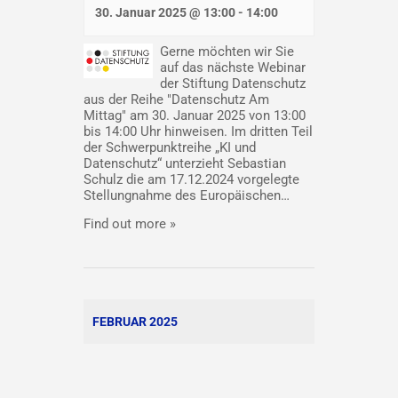
30. Januar 2025 @ 13:00
-
14:00
Gerne möchten wir Sie
auf das nächste Webinar
der Stiftung Datenschutz
aus der Reihe "Datenschutz Am
Mittag" am 30. Januar 2025 von 13:00
bis 14:00 Uhr hinweisen. Im dritten Teil
der Schwerpunktreihe „KI und
Datenschutz“ unterzieht Sebastian
Schulz die am 17.12.2024 vorgelegte
Stellungnahme des Europäischen…
Find out more »
FEBRUAR 2025