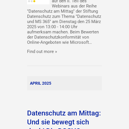
auf den II. Teil des
Webinars aus der Reihe
"Datenschutz am Mittag" der Stiftung
Datenschutz zum Thema "Datenschutz
und MS 365" am Dienstag den 25 März
2025 von 13:00 - 14:00 Uhr
aufmerksam machen. Beim Bewerten
der Datenschutzkonformität von
Online-Angeboten wie Microsoft…
Find out more »
APRIL 2025
Datenschutz am Mittag:
Und sie bewegt sich