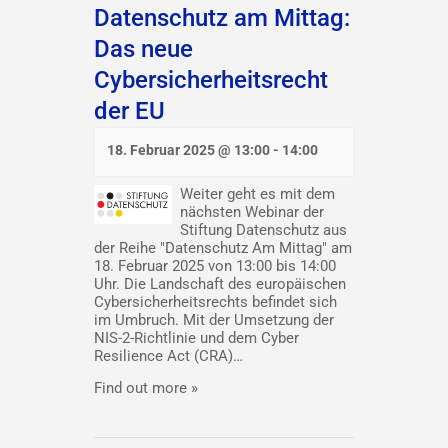
Datenschutz am Mittag:
Das neue
Cybersicherheitsrecht
der EU
18. Februar 2025 @ 13:00
-
14:00
Weiter geht es mit dem
nächsten Webinar der
Stiftung Datenschutz aus
der Reihe "Datenschutz Am Mittag" am
18. Februar 2025 von 13:00 bis 14:00
Uhr. Die Landschaft des europäischen
Cybersicherheitsrechts befindet sich
im Umbruch. Mit der Umsetzung der
NIS-2-Richtlinie und dem Cyber
Resilience Act (CRA)…
Find out more »