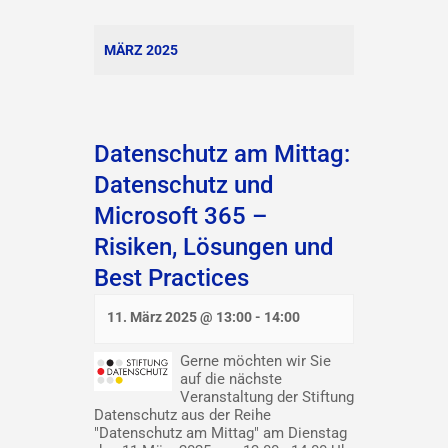
MÄRZ 2025
Datenschutz am Mittag:
Datenschutz und
Microsoft 365 –
Risiken, Lösungen und
Best Practices
11. März 2025 @ 13:00
-
14:00
Gerne möchten wir Sie
auf die nächste
Veranstaltung der Stiftung
Datenschutz aus der Reihe
"Datenschutz am Mittag" am Dienstag