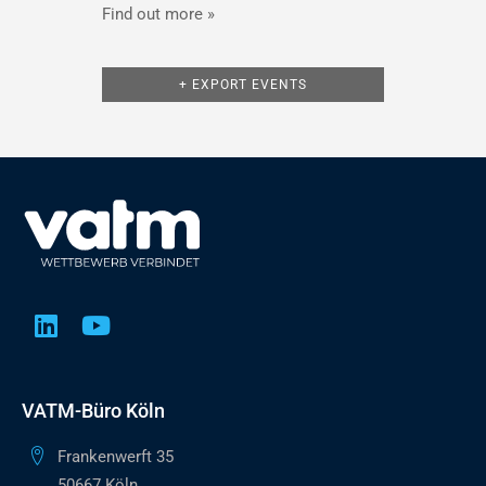
Find out more »
+ EXPORT EVENTS
VATM-Büro Köln
Frankenwerft 35
50667 Köln