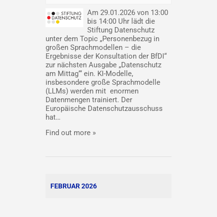
Am 29.01.2026 von 13:00
bis 14:00 Uhr lädt die
Stiftung Datenschutz
unter dem Topic „Personenbezug in
großen Sprachmodellen – die
Ergebnisse der Konsultation der BfDI“
zur nächsten Ausgabe „Datenschutz
am Mittag‘“ ein. KI-Modelle,
insbesondere große Sprachmodelle
(LLMs) werden mit enormen
Datenmengen trainiert. Der
Europäische Datenschutzausschuss
hat…
Find out more »
FEBRUAR 2026