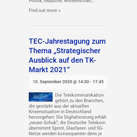
Politik, Industrie, Wissenschaft…
Find out more »
TEC-Jahrestagung zum
Thema „Strategischer
Ausblick auf den TK-
Markt 2021“
15. September 2020 @ 14:30
-
17:45
Die Telekommunikation
gehört zu den Branchen,
die gestärkt aus der aktuellen
Krisensituation in Deutschland
hervorgehen: Die Digitalisierung erhält
„neuen Schub“, die Deutsche Telekom
übernimmt Sprint, Glasfaser- und 5G-
Netze werden konsequenter denn je