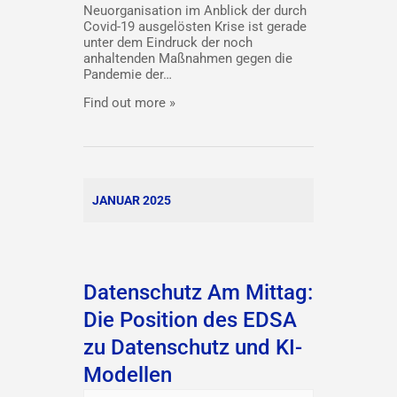
Neuorganisation im Anblick der durch
Covid-19 ausgelösten Krise ist gerade
unter dem Eindruck der noch
anhaltenden Maßnahmen gegen die
Pandemie der…
Find out more »
JANUAR 2025
Datenschutz Am Mittag:
Die Position des EDSA
zu Datenschutz und KI-
Modellen