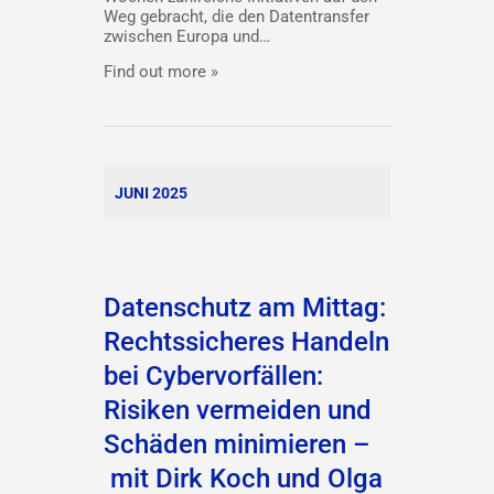
Weg gebracht, die den Datentransfer
zwischen Europa und…
Find out more »
JUNI 2025
Datenschutz am Mittag:
Rechtssicheres Handeln
bei Cybervorfällen:
Risiken vermeiden und
Schäden minimieren –
mit Dirk Koch und Olga