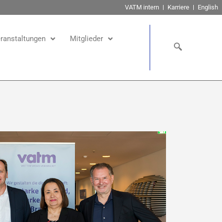
VATM intern
Karriere
English
ranstaltungen
Mitglieder