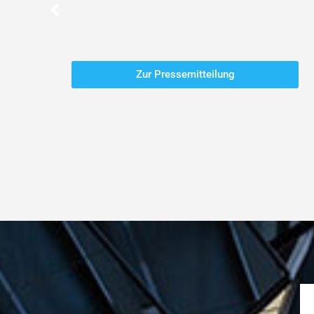
Zur Pressemitteilung