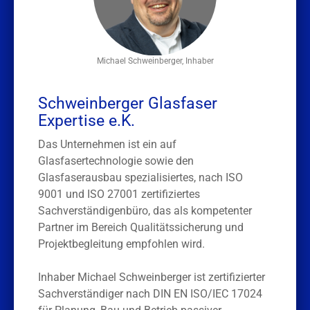
Michael Schweinberger, Inhaber
Schweinberger Glasfaser
Expertise e.K.
Das Unternehmen ist ein auf
Glasfasertechnologie sowie den
Glasfaserausbau spezialisiertes, nach ISO
9001 und ISO 27001 zertifiziertes
Sachverständigenbüro, das als kompetenter
Partner im Bereich Qualitätssicherung und
Projektbegleitung empfohlen wird.
Inhaber Michael Schweinberger ist zertifizierter
Sachverständiger nach DIN EN ISO/IEC 17024