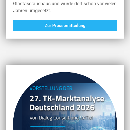
Glasfaserausbaus und wurde dort schon vor vielen
Jahren umgesetzt.
Zur Pressemitteilung