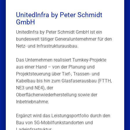
UnitedInfra by Peter Schmidt
GmbH
UnitedInfra by Peter Schmidt GmbH ist ein
bundesweit tätiger Generalunternehmer für den
Netz- und Infrastrukturausbau.
Das Unternehmen realisiert Turnkey-Projekte
aus einer Hand – von der Planung und
Projektsteuerung über Tief-, Trassen- und
Kabelbau bis hin zum Glasfaserausbau (FTTH,
NE3 und NE4), der
Oberflächenwiederherstellung sowie der
Inbetriebnahme.
Ergänzt wird das Leistungsportfolio durch den
Bau von 5G-Mobilfunkstandorten und
Ladeinfrastruktur.