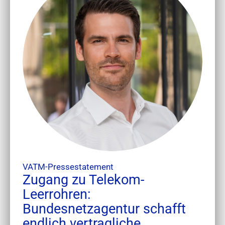
VATM-Pressestatement
Zugang zu Telekom-
Leerrohren:
Bundesnetzagentur schafft
endlich vertragliche