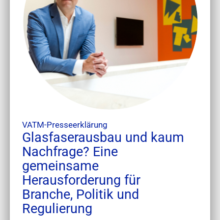
VATM-Presseerklärung
Glasfaserausbau und kaum
Nachfrage? Eine
gemeinsame
Herausforderung für
Branche, Politik und
Regulierung