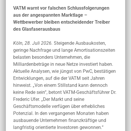
VATM warnt vor falschen Schlussfolgerungen
aus der angespannten Marktlage –
Wettbewerber bleiben entscheidender Treiber
des Glasfaserausbaus
Köln, 28. Juli 2026.
Steigende Ausbaukosten,
geringe Nachfrage und lange Amortisationszeiten
belasten besonders Unternehmen, die
Milliardenbeträge in neue Netze investiert haben.
Aktuelle Analysen, wie jüngst von PwC, bestätigen
Entwicklungen, auf die der VATM seit Jahren
hinweist. „Von einem Stillstand kann dennoch
keine Rede sein“, betont VATM-Geschäftsführer Dr.
Frederic Ufer. „Der Markt und seine
Geschäftsmodelle verfügen über erhebliches
Potenzial. In den vergangenen Monaten haben
ausbauende Unternehmen finanzkräftige und
langfristig orientierte Investoren gewonnen.“