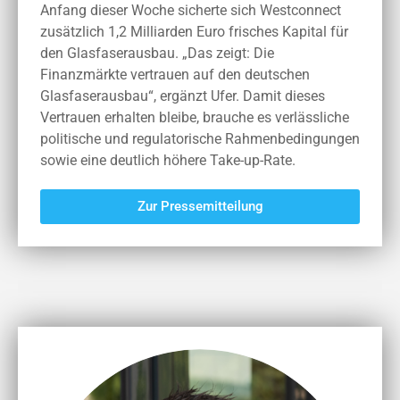
Anfang dieser Woche sicherte sich Westconnect
zusätzlich 1,2 Milliarden Euro frisches Kapital für
den Glasfaserausbau. „Das zeigt: Die
Finanzmärkte vertrauen auf den deutschen
Glasfaserausbau“, ergänzt Ufer. Damit dieses
Vertrauen erhalten bleibe, brauche es verlässliche
politische und regulatorische Rahmenbedingungen
sowie eine deutlich höhere Take-up-Rate.
Zur Pressemitteilung