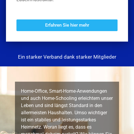
Erfahren Sie hier mehr
Ein starker Verband dank starker Mitglieder
Home-Office, Smart-Home-Anwendungen
und auch Home-Schooling erleichtern unser
Leben und sind längst Standard in den
allermeisten Haushalten. Umso wichtiger
ist ein stabiles und leistungsstarkes
Heimnetz. Woran liegt es, dass es