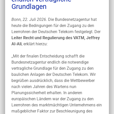
Grundlagen
Bonn, 22. Juli 2026.
Die Bundesnetzagentur hat
heute die Bedingungen für den Zugang zu den
Leerrohren der Deutschen Telekom festgelegt. Der
Leiter Recht und Regulierung des VATM, Jeffrey
Al-Ali
, erklärt hierzu:
„Mit der finalen Entscheidung schafft die
Bundesnetzagentur endlich die notwendige
vertragliche Grundlage für den Zugang zu den
baulichen Anlagen der Deutschen Telekom. Wir
begrüßen ausdrücklich, dass die Wettbewerber
nach vielen Jahren des Wartens nun
Planungssicherheit erhalten. In anderen
europäischen Ländern war der Zugang zu den
Leerrohren des marktmächtigen Unternehmens ein
maßgeblicher Faktor zur Beschleunigung des