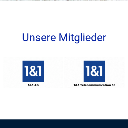
Unsere Mitglieder