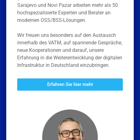
Sarajevo und Novi Pazar arbeiten mehr als 50
hochspezialisierte Experten und Berater an
modernen OSS/BSS-Lösungen.
Wir freuen uns besonders auf den Austausch
innerhalb des VATM, auf spannende Gespräche,
neue Kooperationen und darauf, unsere
Erfahrung in die Weiterentwicklung der digitalen
Infrastruktur in Deutschland einzubringen.
Erfahren Sie hier mehr