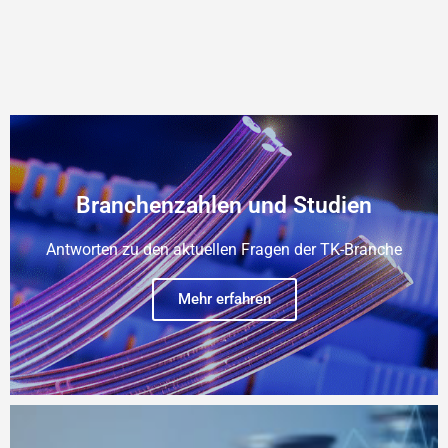
Branchenzahlen und Studien
Antworten zu den aktuellen Fragen der TK-Branche
Mehr erfahren