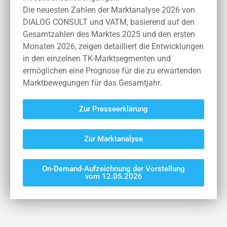
Die neuesten Zahlen der Marktanalyse 2026 von
DIALOG CONSULT und VATM, basierend auf den
Gesamtzahlen des Marktes 2025 und den ersten
Monaten 2026, zeigen detailliert die Entwicklungen
in den einzelnen TK-Marktsegmenten und
ermöglichen eine Prognose für die zu erwartenden
Marktbewegungen für das Gesamtjahr.
Zur Presseerklärung
Zur Marktanalyse
On-Demand-Aufzeichnung der Vorstellung
vom 12.05.2026