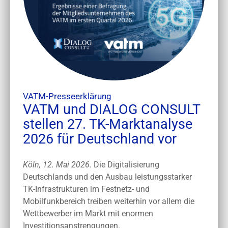
VATM-Presseerklärung
VATM und DIALOG CONSULT
stellen 27. TK-Marktanalyse
2026 für Deutschland vor
Köln, 12. Mai 2026.
Die Digitalisierung
Deutschlands und den Ausbau leistungsstarker
TK-Infrastrukturen im Festnetz- und
Mobilfunkbereich treiben weiterhin vor allem die
Wettbewerber im Markt mit enormen
Investitionsanstrengungen.