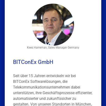
Kees Harreman, Sales Manager Germany
BITConEx GmbH
Seit über 15 Jahren entwickeln wir bei
BITConEx Softwarelösungen, die
Telekommunikationsunternehmen dabei
unterstützen, ihre Geschäftsprozesse effizienter,
automatisierter und zukunftssicher zu
gestalten. Von unseren Standorten in München,