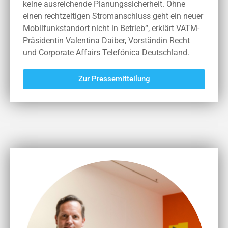
keine ausreichende Planungssicherheit. Ohne
einen rechtzeitigen Stromanschluss geht ein neuer
Mobilfunkstandort nicht in Betrieb“, erklärt VATM-
Präsidentin Valentina Daiber, Vorständin Recht
und Corporate Affairs Telefónica Deutschland.
Zur Pressemitteilung