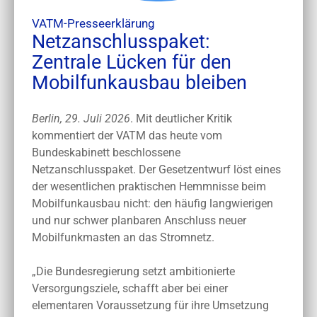
VATM-Presseerklärung
Netzanschlusspaket:
Zentrale Lücken für den
Mobilfunkausbau bleiben
Berlin, 29. Juli 2026
. Mit deutlicher Kritik
kommentiert der VATM das heute vom
Bundeskabinett beschlossene
Netzanschlusspaket. Der Gesetzentwurf löst eines
der wesentlichen praktischen Hemmnisse beim
Mobilfunkausbau nicht: den häufig langwierigen
und nur schwer planbaren Anschluss neuer
Mobilfunkmasten an das Stromnetz.
„Die Bundesregierung setzt ambitionierte
Versorgungsziele, schafft aber bei einer
elementaren Voraussetzung für ihre Umsetzung