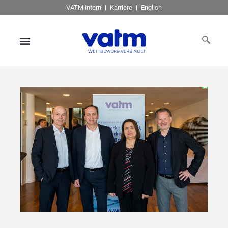
VATM intern
Karriere
English