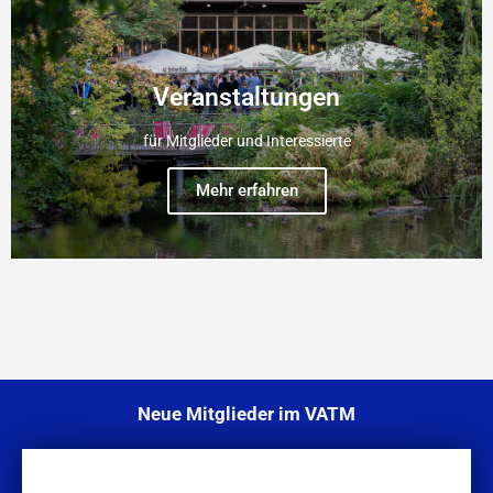
Veranstaltungen
für Mitglieder und Interessierte
Mehr erfahren
Neue Mitglieder im VATM