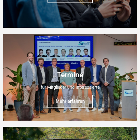
Termine
für Mitglieder und Interessierte
Mehr erfahren